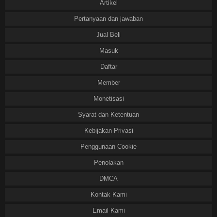
Artikel
Pertanyaan dan jawaban
Jual Beli
Masuk
Daftar
Member
Monetisasi
Syarat dan Ketentuan
Kebijakan Privasi
Penggunaan Cookie
Penolakan
DMCA
Kontak Kami
Email Kami