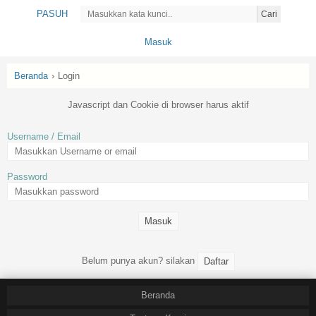
PASUH
Cari
Masuk
Beranda
›
Login
Javascript dan Cookie di browser harus aktif
Username / Email
Password
Belum punya akun? silakan
Beranda