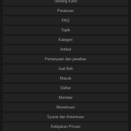
Tentang Kami
Peraturan
FAQ
Topik
Kategori
Artikel
Pertanyaan dan jawaban
Jual Beli
Masuk
Daftar
Member
Monetisasi
Syarat dan Ketentuan
Kebijakan Privasi