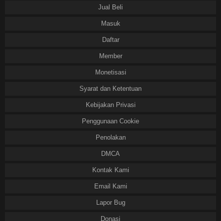
Jual Beli
Masuk
Daftar
Member
Monetisasi
Syarat dan Ketentuan
Kebijakan Privasi
Penggunaan Cookie
Penolakan
DMCA
Kontak Kami
Email Kami
Lapor Bug
Donasi