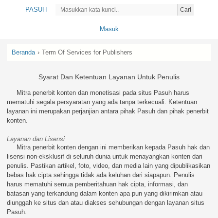
PASUH
Cari
Masuk
Beranda
›
Term Of Services for Publishers
Syarat Dan Ketentuan Layanan Untuk Penulis
Mitra penerbit konten dan monetisasi pada situs Pasuh harus
mematuhi segala persyaratan yang ada tanpa terkecuali. Ketentuan
layanan ini merupakan perjanjian antara pihak Pasuh dan pihak penerbit
konten.
Layanan dan Lisensi
Mitra penerbit konten dengan ini memberikan kepada Pasuh hak dan
lisensi non-eksklusif di seluruh dunia untuk menayangkan konten dari
penulis. Pastikan artikel, foto, video, dan media lain yang dipublikasikan
bebas hak cipta sehingga tidak ada keluhan dari siapapun. Penulis
harus mematuhi semua pemberitahuan hak cipta, informasi, dan
batasan yang terkandung dalam konten apa pun yang dikirimkan atau
diunggah ke situs dan atau diakses sehubungan dengan layanan situs
Pasuh.