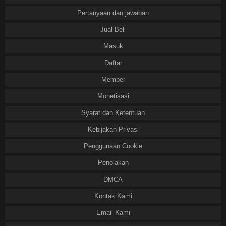
Pertanyaan dan jawaban
Jual Beli
Masuk
Daftar
Member
Monetisasi
Syarat dan Ketentuan
Kebijakan Privasi
Penggunaan Cookie
Penolakan
DMCA
Kontak Kami
Email Kami