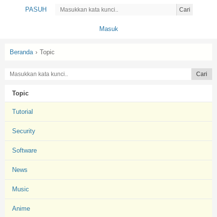
PASUH
Cari
Masuk
Beranda
›
Topic
Topic
Tutorial
Security
Software
News
Music
Anime