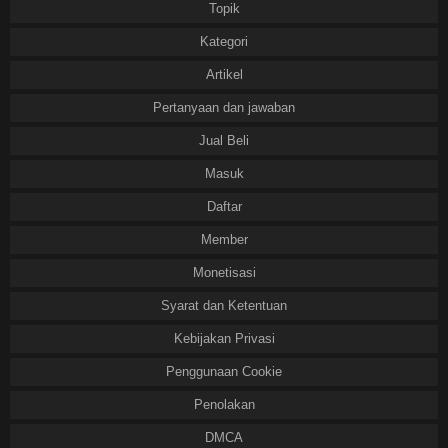
Topik
Kategori
Artikel
Pertanyaan dan jawaban
Jual Beli
Masuk
Daftar
Member
Monetisasi
Syarat dan Ketentuan
Kebijakan Privasi
Penggunaan Cookie
Penolakan
DMCA