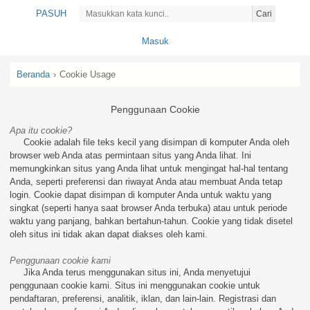
PASUH
Cari
Masuk
Beranda
›
Cookie Usage
Penggunaan Cookie
Apa itu cookie?
Cookie adalah file teks kecil yang disimpan di komputer Anda oleh
browser web Anda atas permintaan situs yang Anda lihat. Ini
memungkinkan situs yang Anda lihat untuk mengingat hal-hal tentang
Anda, seperti preferensi dan riwayat Anda atau membuat Anda tetap
login. Cookie dapat disimpan di komputer Anda untuk waktu yang
singkat (seperti hanya saat browser Anda terbuka) atau untuk periode
waktu yang panjang, bahkan bertahun-tahun. Cookie yang tidak disetel
oleh situs ini tidak akan dapat diakses oleh kami.
Penggunaan cookie kami
Jika Anda terus menggunakan situs ini, Anda menyetujui
penggunaan cookie kami. Situs ini menggunakan cookie untuk
pendaftaran, preferensi, analitik, iklan, dan lain-lain. Registrasi dan