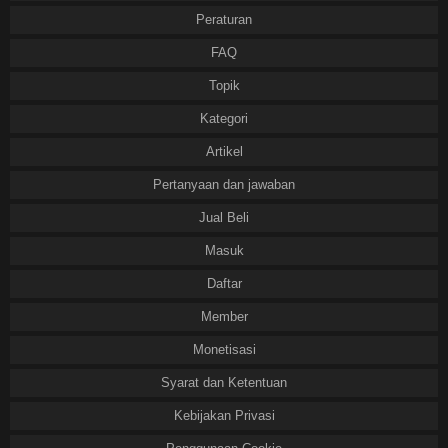
Peraturan
FAQ
Topik
Kategori
Artikel
Pertanyaan dan jawaban
Jual Beli
Masuk
Daftar
Member
Monetisasi
Syarat dan Ketentuan
Kebijakan Privasi