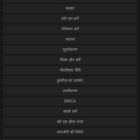
बाजार
लॉग इन करें
रजिस्टर करें
सदस्य
मुद्रीकरण
नियम और शर्तें
गोपनीयता नीति
कुकीज़ का उपयोग
अस्वीकरण
DMCA
संपर्क करें
हमें एक ईमेल भेजो
कमजोरी की रिपोर्ट