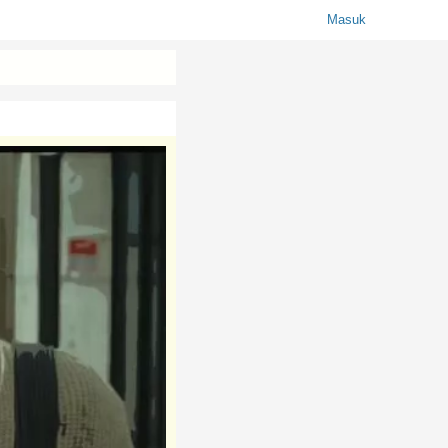
Masuk