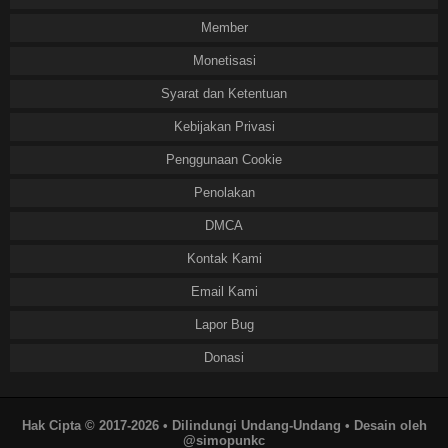
Member
Monetisasi
Syarat dan Ketentuan
Kebijakan Privasi
Penggunaan Cookie
Penolakan
DMCA
Kontak Kami
Email Kami
Lapor Bug
Donasi
Hak Cipta © 2017-2026 • Dilindungi Undang-Undang • Desain oleh
@simopunkc