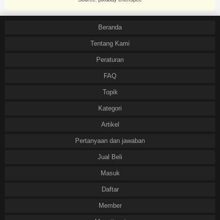
Beranda
Tentang Kami
Peraturan
FAQ
Topik
Kategori
Artikel
Pertanyaan dan jawaban
Jual Beli
Masuk
Daftar
Member