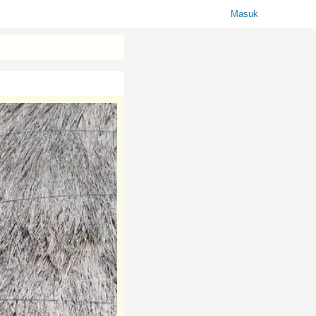
Masuk