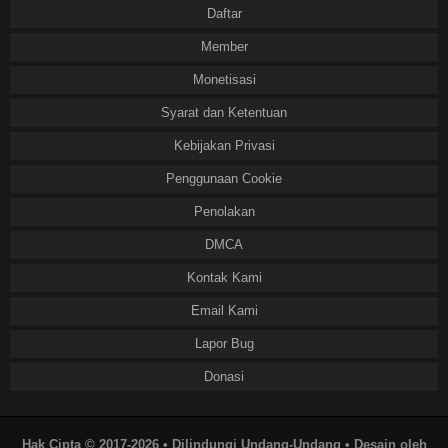
Daftar
Member
Monetisasi
Syarat dan Ketentuan
Kebijakan Privasi
Penggunaan Cookie
Penolakan
DMCA
Kontak Kami
Email Kami
Lapor Bug
Donasi
Hak Cipta © 2017-2026 • Dilindungi Undang-Undang • Desain oleh