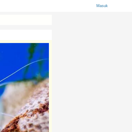
Masuk