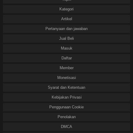
Kategori
Artikel
Pertanyaan dan jawaban
Jual Beli
Masuk
Daftar
Member
Monetisasi
Syarat dan Ketentuan
Kebijakan Privasi
Penggunaan Cookie
Penolakan
DMCA