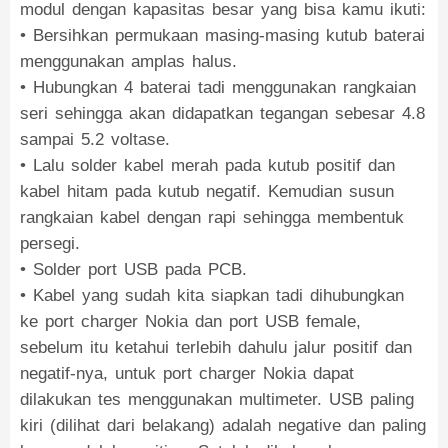
modul dengan kapasitas besar yang bisa kamu ikuti:
• Bersihkan permukaan masing-masing kutub baterai
menggunakan amplas halus.
• Hubungkan 4 baterai tadi menggunakan rangkaian
seri sehingga akan didapatkan tegangan sebesar 4.8
sampai 5.2 voltase.
• Lalu solder kabel merah pada kutub positif dan
kabel hitam pada kutub negatif. Kemudian susun
rangkaian kabel dengan rapi sehingga membentuk
persegi.
• Solder port USB pada PCB.
• Kabel yang sudah kita siapkan tadi dihubungkan
ke port charger Nokia dan port USB female,
sebelum itu ketahui terlebih dahulu jalur positif dan
negatif-nya, untuk port charger Nokia dapat
dilakukan tes menggunakan multimeter. USB paling
kiri (dilihat dari belakang) adalah negative dan paling