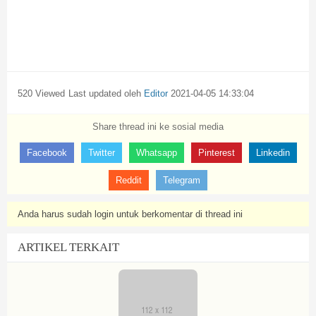
520 Viewed
Last updated oleh
Editor
2021-04-05 14:33:04
Share thread ini ke sosial media
Facebook
Twitter
Whatsapp
Pinterest
Linkedin
Reddit
Telegram
Anda harus sudah login untuk berkomentar di thread ini
ARTIKEL TERKAIT