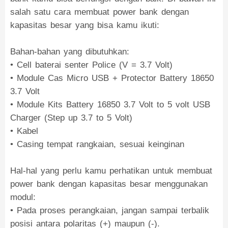
salah satu cara membuat power bank dengan
kapasitas besar yang bisa kamu ikuti:
Bahan-bahan yang dibutuhkan:
• Cell baterai senter Police (V = 3.7 Volt)
• Module Cas Micro USB + Protector Battery 18650
3.7 Volt
• Module Kits Battery 16850 3.7 Volt to 5 volt USB
Charger (Step up 3.7 to 5 Volt)
• Kabel
• Casing tempat rangkaian, sesuai keinginan
Hal-hal yang perlu kamu perhatikan untuk membuat
power bank dengan kapasitas besar menggunakan
modul:
• Pada proses perangkaian, jangan sampai terbalik
posisi antara polaritas (+) maupun (-).