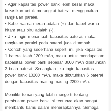
• Agar kapasitas power bank lebih besar maka
kreasikan untuk merangkai baterai menggunakan
rangkaian paralel.
• Kabel warna merah adalah (+) dan kabel warna
hitam atau biru adalah (-).
• Jika ingin menambah kapasitas baterai, maka
rangkaian paralel pada baterai juga ditambah.
• Contoh yang sederhana seperti ini, jika kapasitas
1 baterai ialah 1200 mAh, maka untuk mendapatkan
kapasitas power bank sebesar 3600 mAh dibutuhkan
3 buah baterai. Sedangkan jika ingin kapasitas
power bank 13200 mAh, maka dibutuhkan 6 baterai
dengan kapasitas masing-masing 2200 mAh.
Memiliki teman yang lebih mengerti tentang
pembuatan power bank ini tentunya akan sangat
membantu kamu dalam menerapkannya. Semoga