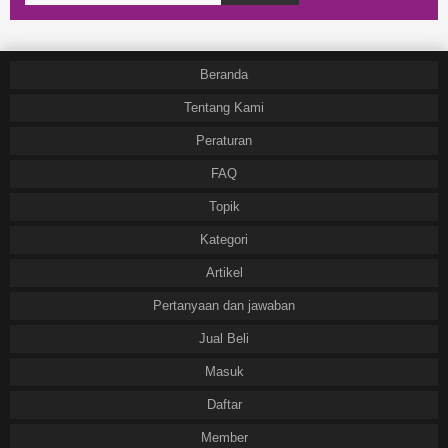
Beranda
Tentang Kami
Peraturan
FAQ
Topik
Kategori
Artikel
Pertanyaan dan jawaban
Jual Beli
Masuk
Daftar
Member