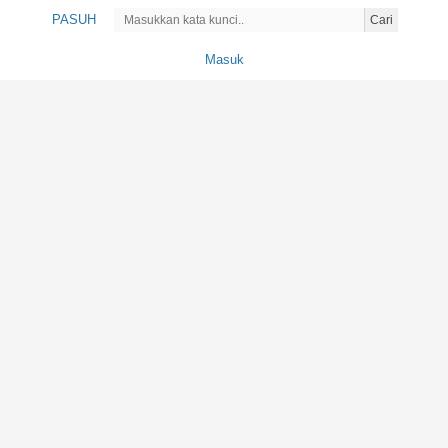
PASUH
Cari
Masuk