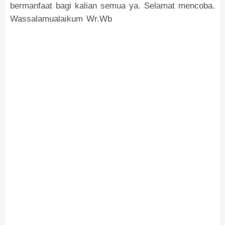
bermanfaat bagi kalian semua ya. Selamat mencoba.
Wassalamualaikum Wr.Wb