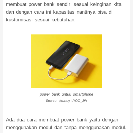
membuat power bank sendiri sesuai keinginan kita
dan dengan cara ini kapasitas nantinya bisa di
kustomisasi sesuai kebutuhan.
power bank untuk smartphone
Source: pixabay LYOO_JW
Ada dua cara membuat power bank yaitu dengan
menggunakan modul dan tanpa menggunakan modul.