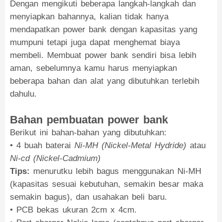
Dengan mengikuti beberapa langkah-langkah dan
menyiapkan bahannya, kalian tidak hanya
mendapatkan power bank dengan kapasitas yang
mumpuni tetapi juga dapat menghemat biaya
membeli. Membuat power bank sendiri bisa lebih
aman, sebelumnya kamu harus menyiapkan
beberapa bahan dan alat yang dibutuhkan terlebih
dahulu.
Bahan pembuatan power bank
Berikut ini bahan-bahan yang dibutuhkan:
• 4 buah baterai
Ni-MH (Nickel-Metal Hydride)
atau
Ni-cd (Nickel-Cadmium)
Tips:
menurutku lebih bagus menggunakan Ni-MH
(kapasitas sesuai kebutuhan, semakin besar maka
semakin bagus), dan usahakan beli baru.
• PCB bekas ukuran 2cm x 4cm.