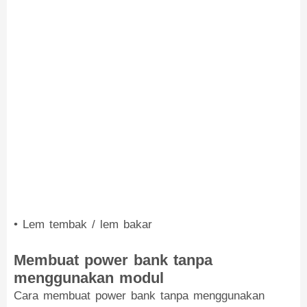
• Lem tembak / lem bakar
Membuat power bank tanpa
menggunakan modul
Cara membuat power bank tanpa menggunakan