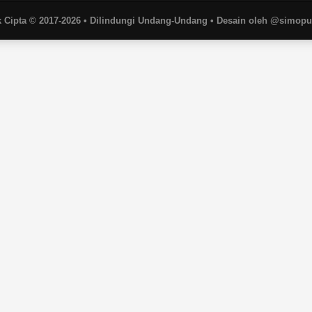
 Cipta © 2017-2026 • Dilindungi Undang-Undang • Desain oleh @simop