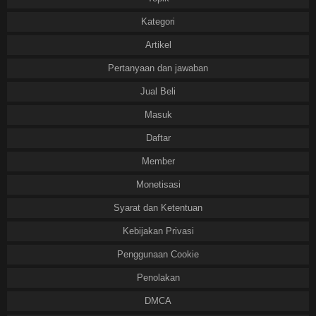
Kategori
Artikel
Pertanyaan dan jawaban
Jual Beli
Masuk
Daftar
Member
Monetisasi
Syarat dan Ketentuan
Kebijakan Privasi
Penggunaan Cookie
Penolakan
DMCA