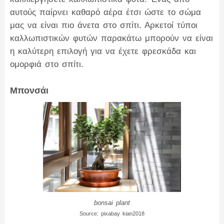
αυτούς παίρνει καθαρό αέρα έτσι ώστε το σώμα
μας να είναι πιο άνετα στο σπίτι. Αρκετοί τύποι
καλλωπιστικών φυτών παρακάτω μπορούν να είναι
η καλύτερη επιλογή για να έχετε φρεσκάδα και
ομορφιά στο σπίτι.
Μπονσάι
bonsai plant
Source: pixabay kian2018