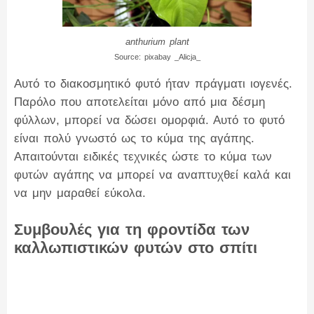
anthurium plant
Source: pixabay _Alicja_
Αυτό το διακοσμητικό φυτό ήταν πράγματι ιογενές.
Παρόλο που αποτελείται μόνο από μια δέσμη
φύλλων, μπορεί να δώσει ομορφιά. Αυτό το φυτό
είναι πολύ γνωστό ως το κύμα της αγάπης.
Απαιτούνται ειδικές τεχνικές ώστε το κύμα των
φυτών αγάπης να μπορεί να αναπτυχθεί καλά και
να μην μαραθεί εύκολα.
Συμβουλές για τη φροντίδα των
καλλωπιστικών φυτών στο σπίτι