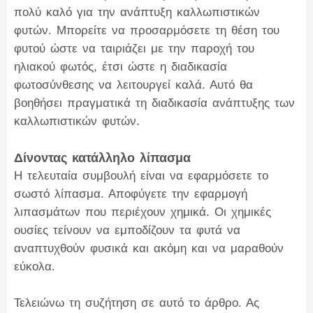
πολύ καλό για την ανάπτυξη καλλωπιστικών
φυτών. Μπορείτε να προσαρμόσετε τη θέση του
φυτού ώστε να ταιριάζει με την παροχή του
ηλιακού φωτός, έτσι ώστε η διαδικασία
φωτοσύνθεσης να λειτουργεί καλά. Αυτό θα
βοηθήσει πραγματικά τη διαδικασία ανάπτυξης των
καλλωπιστικών φυτών.
Δίνοντας κατάλληλο λίπασμα
Η τελευταία συμβουλή είναι να εφαρμόσετε το
σωστό λίπασμα. Αποφύγετε την εφαρμογή
λιπασμάτων που περιέχουν χημικά. Οι χημικές
ουσίες τείνουν να εμποδίζουν τα φυτά να
αναπτυχθούν φυσικά και ακόμη και να μαραθούν
εύκολα.
Τελειώνω τη συζήτηση σε αυτό το άρθρο. Ας