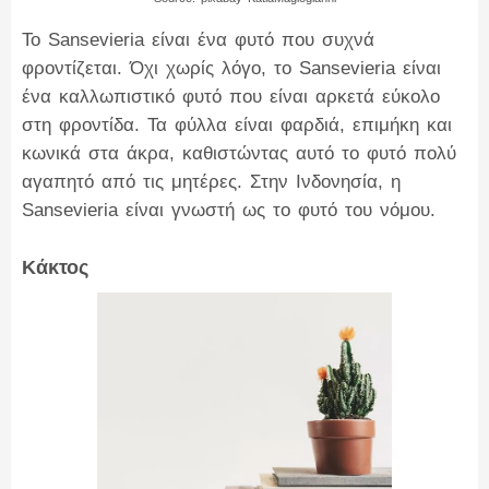
Το Sansevieria είναι ένα φυτό που συχνά
φροντίζεται. Όχι χωρίς λόγο, το Sansevieria είναι
ένα καλλωπιστικό φυτό που είναι αρκετά εύκολο
στη φροντίδα. Τα φύλλα είναι φαρδιά, επιμήκη και
κωνικά στα άκρα, καθιστώντας αυτό το φυτό πολύ
αγαπητό από τις μητέρες. Στην Ινδονησία, η
Sansevieria είναι γνωστή ως το φυτό του νόμου.
Κάκτος