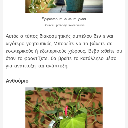
Epipremnum aureum plant
Source: pixabay sweetlouise
Αυτός ο τύπος διακοσμητικής αμπέλου δεν είναι
λιγότερο γοητευτικός Μπορείτε να το βάλετε σε
εσωτερικούς ή εξωτερικούς χώρους. Βεβαιωθείτε ότι
όταν το φροντίζετε, θα βρείτε το κατάλληλο μέσο
για ανάπτυξη και ανάπτυξη.
Ανθούριο