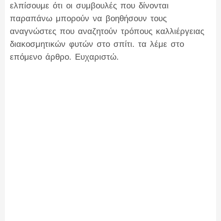
ελπίσουμε ότι οι συμβουλές που δίνονται
παραπάνω μπορούν να βοηθήσουν τους
αναγνώστες που αναζητούν τρόπους καλλιέργειας
διακοσμητικών φυτών στο σπίτι. τα λέμε στο
επόμενο άρθρο. Ευχαριστώ.