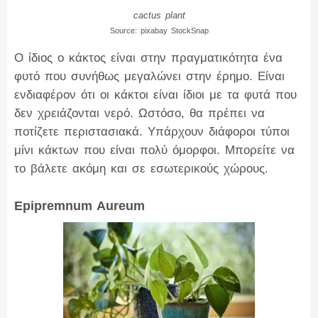
cactus plant
Source: pixabay StockSnap
Ο ίδιος ο κάκτος είναι στην πραγματικότητα ένα
φυτό που συνήθως μεγαλώνει στην έρημο. Είναι
ενδιαφέρον ότι οι κάκτοι είναι ίδιοι με τα φυτά που
δεν χρειάζονται νερό. Ωστόσο, θα πρέπει να
ποτίζετε περιστασιακά. Υπάρχουν διάφοροι τύποι
μίνι κάκτων που είναι πολύ όμορφοι. Μπορείτε να
το βάλετε ακόμη και σε εσωτερικούς χώρους.
Epipremnum Aureum