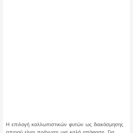
Η επιλογή καλλωπιστικών φυτών ως διακόσμησης
σπιτιού είναι πράγματι μια καλή απόφαση. Για