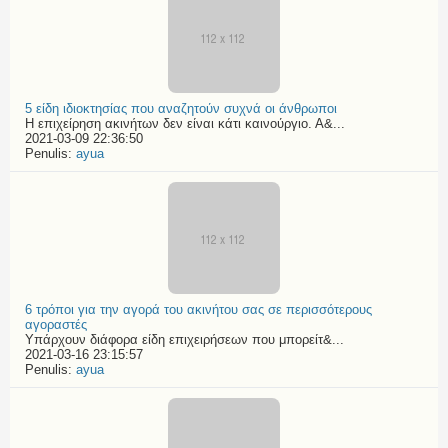
5 είδη ιδιοκτησίας που αναζητούν συχνά οι άνθρωποι
Η επιχείρηση ακινήτων δεν είναι κάτι καινούργιο. Α&...
2021-03-09 22:36:50
Penulis:
ayua
6 τρόποι για την αγορά του ακινήτου σας σε περισσότερους
αγοραστές
Υπάρχουν διάφορα είδη επιχειρήσεων που μπορείτ&...
2021-03-16 23:15:57
Penulis:
ayua