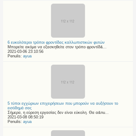
6 ευκολότεροι τρόποι φροντίδας καλλωπιστικών φυτών
Μπορείτε ακόμα να εξασκηθείτε στον τρόπο φροντίδ&...
2021-03-06 23:10:56
Penulis:
ayua
5 τύποι εγχώριων επιχειρήσεων που μπορούν να αυξήσουν το
εισόδημά σας
Σήμερα, η εύρεση εργασίας δεν είναι εύκολη. Θα α&nu...
2021-03-08 08:50:19
Penulis:
ayua