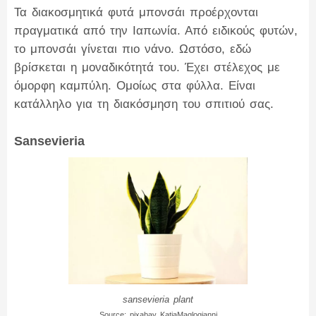
Τα διακοσμητικά φυτά μπονσάι προέρχονται
πραγματικά από την Ιαπωνία. Από ειδικούς φυτών,
το μπονσάι γίνεται πιο νάνο. Ωστόσο, εδώ
βρίσκεται η μοναδικότητά του. Έχει στέλεχος με
όμορφη καμπύλη. Ομοίως στα φύλλα. Είναι
κατάλληλο για τη διακόσμηση του σπιτιού σας.
Sansevieria
sansevieria plant
Source: pixabay KatiaMaglogianni