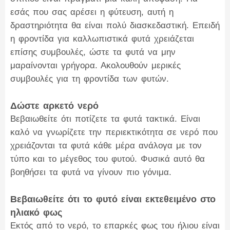
εσάς που σας αρέσει η φύτευση, αυτή η
δραστηριότητα θα είναι πολύ διασκεδαστική. Επειδή
η φροντίδα για καλλωπιστικά φυτά χρειάζεται
επίσης συμβουλές, ώστε τα φυτά να μην
μαραίνονται γρήγορα. Ακολουθούν μερικές
συμβουλές για τη φροντίδα των φυτών.
Δώστε αρκετό νερό
Βεβαιωθείτε ότι ποτίζετε τα φυτά τακτικά. Είναι
καλό να γνωρίζετε την περιεκτικότητα σε νερό που
χρειάζονται τα φυτά κάθε μέρα ανάλογα με τον
τύπο και το μέγεθος του φυτού. Φυσικά αυτό θα
βοηθήσει τα φυτά να γίνουν πιο γόνιμα.
Βεβαιωθείτε ότι το φυτό είναι εκτεθειμένο στο
ηλιακό φως
Εκτός από το νερό, το επαρκές φως του ήλιου είναι