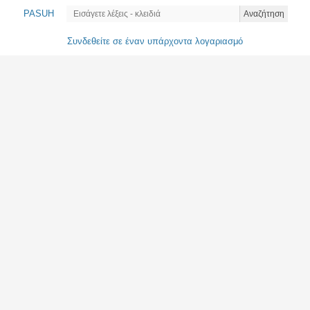
PASUH
Αναζήτηση
Συνδεθείτε σε έναν υπάρχοντα λογαριασμό