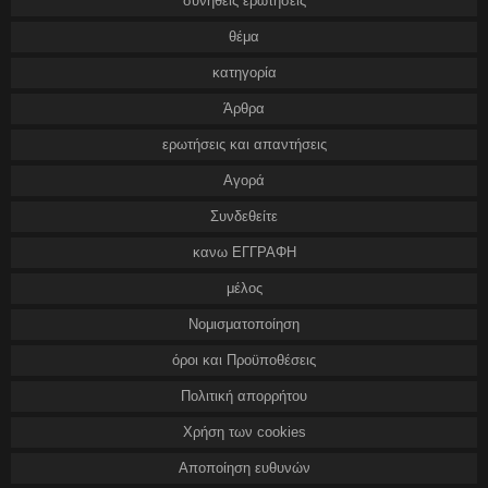
συνήθεις ερωτήσεις
θέμα
κατηγορία
Άρθρα
ερωτήσεις και απαντήσεις
Αγορά
Συνδεθείτε
κανω ΕΓΓΡΑΦΗ
μέλος
Νομισματοποίηση
όροι και Προϋποθέσεις
Πολιτική απορρήτου
Χρήση των cookies
Αποποίηση ευθυνών