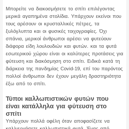
Μπορείτε να διακοσμήσετε το σπίτι επιλέγοντας
μερικά αγαπημένα στολίδια. Υπάρχουν εκείνοι που
τους αρέσουν οι κρυσταλλικές πέτρες, τα
ξυλόγλυπτα και οι φυσικές τοιχογραφίες. Όχι
σπάνια, μερικοί άνθρωποι αρέσει να φυτεύουν
διάφορα είδη λουλουδιών και φυτών. και τα φυτά
εσωτερικού χώρου είναι οι καλύτερες προτάσεις για
φύτευση και διακόσμηση στο σπίτι. Ειδικά κατά τη
διάρκεια της πανδημίας Covid-19, επί του παρόντος
πολλοί άνθρωποι δεν έχουν μεγάλη δραστηριότητα
έξω από το σπίτι.
Τύποι καλλωπιστικών φυτών που
είναι κατάλληλα για φύτευση στο
σπίτι
Υπάρχουν πολλά οφέλη όταν αποφασίζετε να
καλλιεργήσετε καλλωπιστικά φυτά. Ένας από