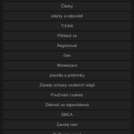
Články
otázky a odpovědi
Tržiště
Přihlásit se
Registrovat
člen
Monetizace
pravidla a podmínky
Zásady ochrany osobních údajů
Používání cookies
Zřeknutí se odpovědnosti
DMCA
Zavolej nám