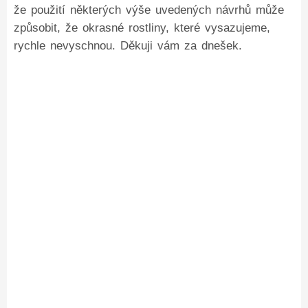
že použití některých výše uvedených návrhů může
způsobit, že okrasné rostliny, které vysazujeme,
rychle nevyschnou. Děkuji vám za dnešek.