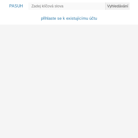
PASUH
Vyhledávání
přihlaste se k existujícímu účtu