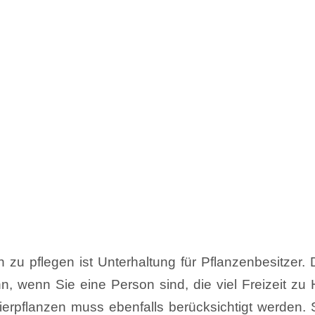
zu pflegen ist Unterhaltung für Pflanzenbesitzer. D
, wenn Sie eine Person sind, die viel Freizeit zu 
ierpflanzen muss ebenfalls berücksichtigt werden. S