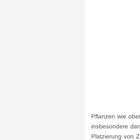
Pflanzen wie oben 
insbesondere dann
Platzierung von Z