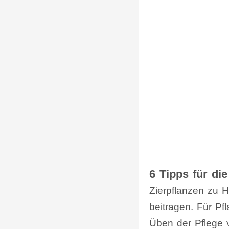
6 Tipps für die
Zierpflanzen zu H
beitragen. Für Pf
Üben der Pflege 