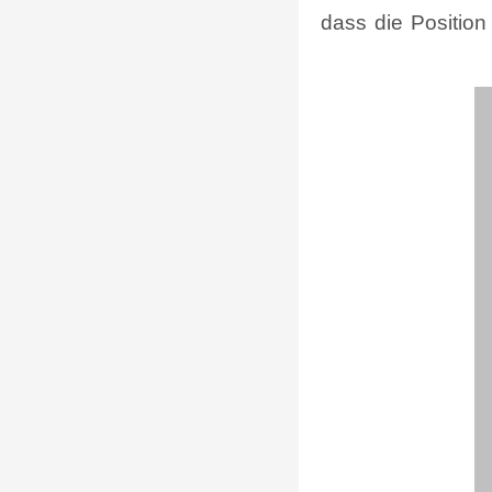
dass die Position