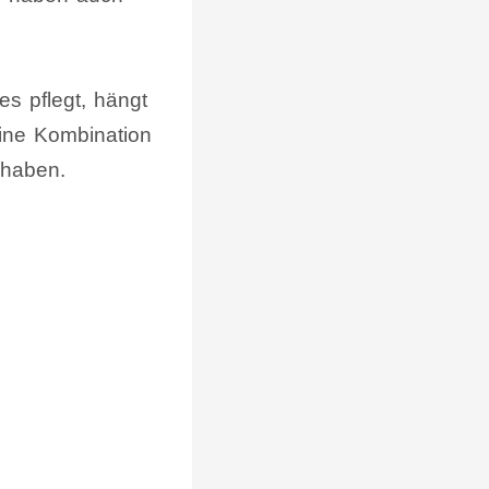
es pflegt, hängt
eine Kombination
 haben.