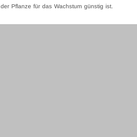
 der Pflanze für das Wachstum günstig ist.