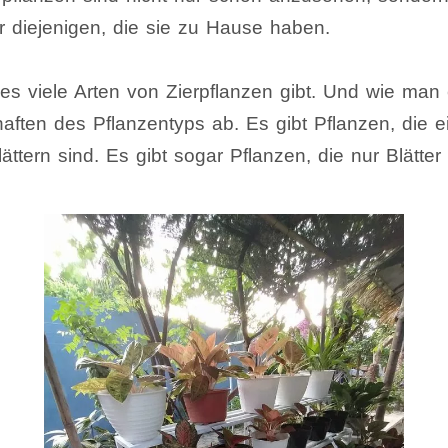
ür diejenigen, die sie zu Hause haben.
es viele Arten von Zierpflanzen gibt. Und wie man 
ften des Pflanzentyps ab. Es gibt Pflanzen, die 
ättern sind. Es gibt sogar Pflanzen, die nur Blätter