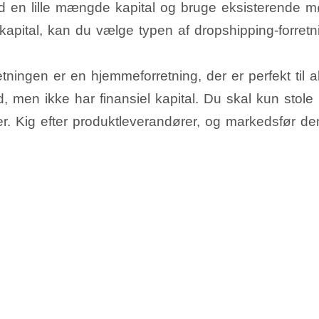
 en lille mængde kapital og bruge eksisterende m
 kapital, kan du vælge typen af dropshipping-forretn
tningen er en hjemmeforretning, der er perfekt til a
, men ikke har finansiel kapital. Du skal kun stole
ter. Kig efter produktleverandører, og markedsfør d