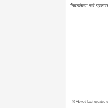
निवडलेल्या सर्व प्रकारच
40 Viewed
Last updated 