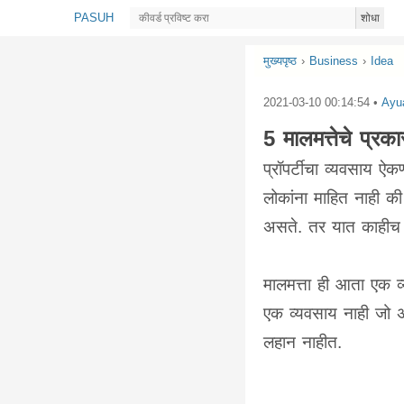
PASUH
शोधा
मुख्यपृष्ठ
›
Business
›
Idea
2021-03-10 00:14:54
•
Ayu
5 मालमत्तेचे प्
प्रॉपर्टीचा व्यवसाय ऐक
लोकांना माहित नाही की
असते. तर यात काहीच आश्
मालमत्ता ही आता एक व्य
एक व्यवसाय नाही जो 
लहान नाहीत.