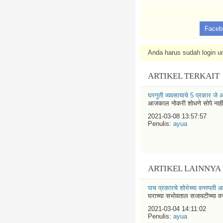
Faceb
Anda harus sudah login un
ARTIKEL TERKAIT
घरगुती व्यवसायाचे 5 प्रकार जे 
आजकाल नोकरी शोधणे सोपे नाही. आ
2021-03-08 13:57:57
Penulis:
ayua
ARTIKEL LAINNYA
पाच प्रकारचे शोभेच्या वनस्पती 
घराच्या सभोवताल सजावटीच्या वन
2021-03-04 14:11:02
Penulis:
ayua