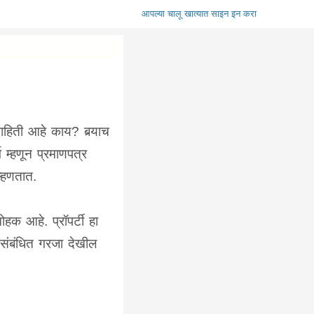
आपल्या चालू खात्यात साइन इन करा
माहिती आहे काय? बर्‍याच
 म्हणून प्रमाणपत्र
म्हणतात.
हक आहे. प्रॉपर्टी हा
संबंधित गरजा देखील