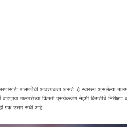
ारणांसाठी मालमत्तेची आवश्यकता असते. हे स्वारस्य असलेल्या मालमत्
वाढणार्‍या मालमत्तेच्या किंमती प्रत्येकजण नेहमी किंमतींचे निरीक्षण
ही एक उत्तम संधी आहे.