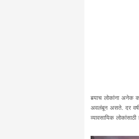
बर्‍याच लोकांना अनेक क
अवलंबून असते. दर वर्षी 
व्यावसायिक लोकांसाठी 