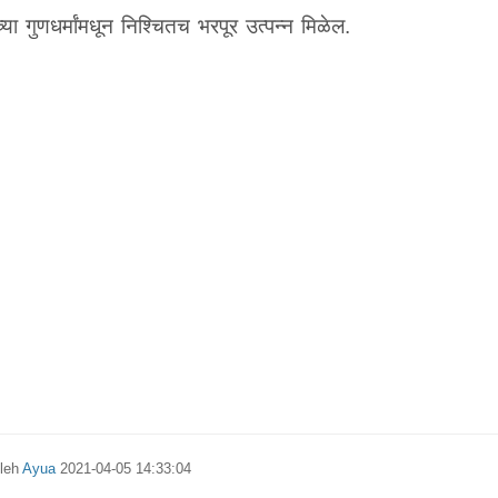
्या गुणधर्मांमधून निश्चितच भरपूर उत्पन्न मिळेल.
oleh
Ayua
2021-04-05 14:33:04