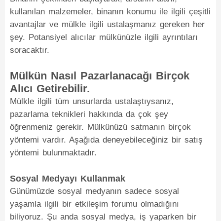
kullanılan malzemeler, binanın konumu ile ilgili çeşitli
avantajlar ve mülkle ilgili ustalaşmanız gereken her
şey. Potansiyel alıcılar mülkünüzle ilgili ayrıntıları
soracaktır.
Mülkün Nasıl Pazarlanacağı Birçok
Alıcı Getirebilir.
Mülkle ilgili tüm unsurlarda ustalaştıysanız,
pazarlama teknikleri hakkında da çok şey
öğrenmeniz gerekir. Mülkünüzü satmanın birçok
yöntemi vardır. Aşağıda deneyebileceğiniz bir satış
yöntemi bulunmaktadır.
Sosyal Medyayı Kullanmak
Günümüzde sosyal medyanın sadece sosyal
yaşamla ilgili bir etkileşim forumu olmadığını
biliyoruz. Şu anda sosyal medya, iş yaparken bir