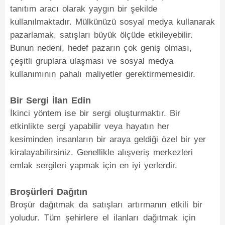
tanıtım aracı olarak yaygın bir şekilde
kullanılmaktadır. Mülkünüzü sosyal medya kullanarak
pazarlamak, satışları büyük ölçüde etkileyebilir.
Bunun nedeni, hedef pazarın çok geniş olması,
çeşitli gruplara ulaşması ve sosyal medya
kullanımının pahalı maliyetler gerektirmemesidir.
Bir Sergi İlan Edin
İkinci yöntem ise bir sergi oluşturmaktır. Bir
etkinlikte sergi yapabilir veya hayatın her
kesiminden insanların bir araya geldiği özel bir yer
kiralayabilirsiniz. Genellikle alışveriş merkezleri
emlak sergileri yapmak için en iyi yerlerdir.
Broşürleri Dağıtın
Broşür dağıtmak da satışları artırmanın etkili bir
yoludur. Tüm şehirlere el ilanları dağıtmak için