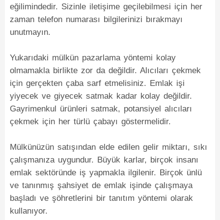
eğilimindedir. Sizinle iletişime geçilebilmesi için her
zaman telefon numarası bilgilerinizi bırakmayı
unutmayın.
Yukarıdaki mülkün pazarlama yöntemi kolay
olmamakla birlikte zor da değildir. Alıcıları çekmek
için gerçekten çaba sarf etmelisiniz. Emlak işi
yiyecek ve giyecek satmak kadar kolay değildir.
Gayrimenkul ürünleri satmak, potansiyel alıcıları
çekmek için her türlü çabayı göstermelidir.
Mülkünüzün satışından elde edilen gelir miktarı, sıkı
çalışmanıza uygundur. Büyük karlar, birçok insanı
emlak sektöründe iş yapmakla ilgilenir. Birçok ünlü
ve tanınmış şahsiyet de emlak işinde çalışmaya
başladı ve şöhretlerini bir tanıtım yöntemi olarak
kullanıyor.