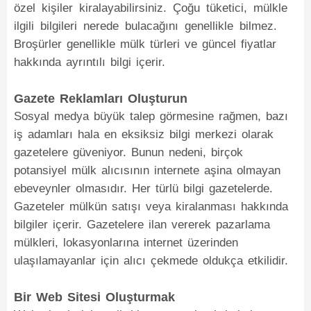
özel kişiler kiralayabilirsiniz. Çoğu tüketici, mülkle
ilgili bilgileri nerede bulacağını genellikle bilmez.
Broşürler genellikle mülk türleri ve güncel fiyatlar
hakkında ayrıntılı bilgi içerir.
Gazete Reklamları Oluşturun
Sosyal medya büyük talep görmesine rağmen, bazı
iş adamları hala en eksiksiz bilgi merkezi olarak
gazetelere güveniyor. Bunun nedeni, birçok
potansiyel mülk alıcısının internete aşina olmayan
ebeveynler olmasıdır. Her türlü bilgi gazetelerde.
Gazeteler mülkün satışı veya kiralanması hakkında
bilgiler içerir. Gazetelere ilan vererek pazarlama
mülkleri, lokasyonlarına internet üzerinden
ulaşılamayanlar için alıcı çekmede oldukça etkilidir.
Bir Web Sitesi Oluşturmak