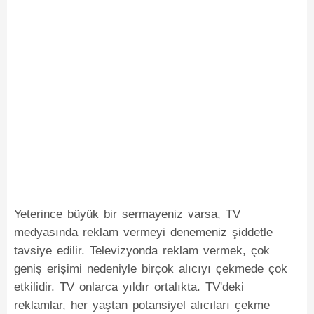
Yeterince büyük bir sermayeniz varsa, TV
medyasında reklam vermeyi denemeniz şiddetle
tavsiye edilir. Televizyonda reklam vermek, çok
geniş erişimi nedeniyle birçok alıcıyı çekmede çok
etkilidir. TV onlarca yıldır ortalıkta. TV'deki
reklamlar, her yaştan potansiyel alıcıları çekme