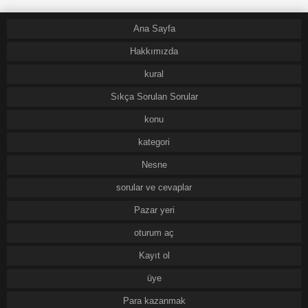
Ana Sayfa
Hakkımızda
kural
Sıkça Sorulan Sorular
konu
kategori
Nesne
sorular ve cevaplar
Pazar yeri
oturum aç
Kayıt ol
üye
Para kazanmak