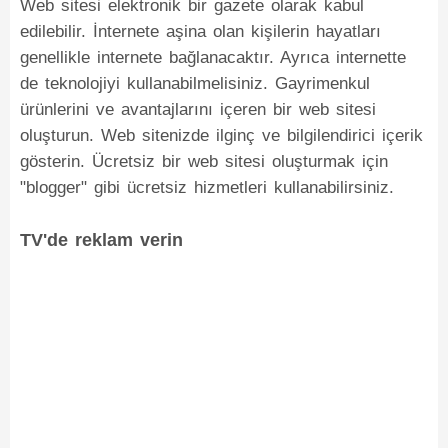
Web sitesi elektronik bir gazete olarak kabul
edilebilir. İnternete aşina olan kişilerin hayatları
genellikle internete bağlanacaktır. Ayrıca internette
de teknolojiyi kullanabilmelisiniz. Gayrimenkul
ürünlerini ve avantajlarını içeren bir web sitesi
oluşturun. Web sitenizde ilginç ve bilgilendirici içerik
gösterin. Ücretsiz bir web sitesi oluşturmak için
"blogger" gibi ücretsiz hizmetleri kullanabilirsiniz.
TV'de reklam verin