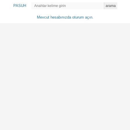
PASUH
arama
Mevcut hesabınızda oturum açın.