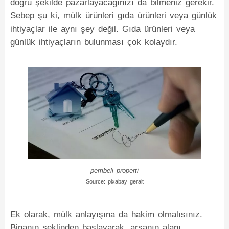
doğru şekilde pazarlayacağınızı da bilmeniz gerekir.
Sebep şu ki, mülk ürünleri gıda ürünleri veya günlük
ihtiyaçlar ile aynı şey değil. Gıda ürünleri veya
günlük ihtiyaçların bulunması çok kolaydır.
pembeli properti
Source: pixabay geralt
Ek olarak, mülk anlayışına da hakim olmalısınız.
Binanın şeklinden başlayarak, arsanın alanı,