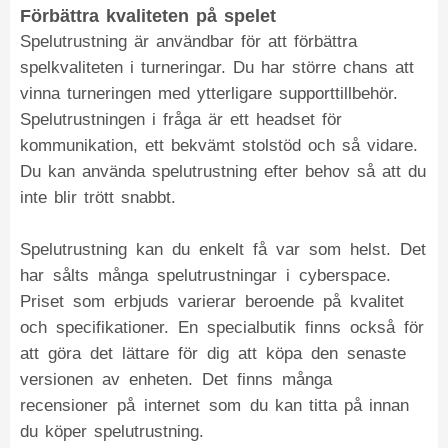
Förbättra kvaliteten på spelet
Spelutrustning är användbar för att förbättra
spelkvaliteten i turneringar. Du har större chans att
vinna turneringen med ytterligare supporttillbehör.
Spelutrustningen i fråga är ett headset för
kommunikation, ett bekvämt stolstöd och så vidare.
Du kan använda spelutrustning efter behov så att du
inte blir trött snabbt.
Spelutrustning kan du enkelt få var som helst. Det
har sålts många spelutrustningar i cyberspace.
Priset som erbjuds varierar beroende på kvalitet
och specifikationer. En specialbutik finns också för
att göra det lättare för dig att köpa den senaste
versionen av enheten. Det finns många
recensioner på internet som du kan titta på innan
du köper spelutrustning.