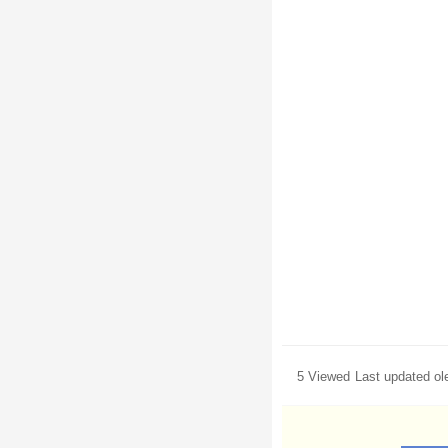
5 Viewed
Last updated o