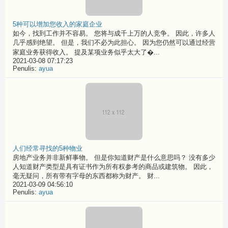
5种可以增加您收入的家庭企业
如今，找到工作并不容易。 您将与成千上万的人竞争。 因此，许多人
几乎感到绝望。 但是，我们不必为此担心。 因为您仍然可以通过经营
家庭业务获得收入。 提及某项业务似乎太大了�...
2021-03-08 07:17:23
Penulis:
ayua
人们经常寻找的5种物业
房地产业务并非新鲜事物。 但是你知道财产是什么意思吗？ 没有多少
人知道财产类型是具有证书作为所有权参考的商品或建筑物。 因此，
毫无疑问，所有带有字母的东西都称为财产。 财...
2021-03-09 04:56:10
Penulis:
ayua