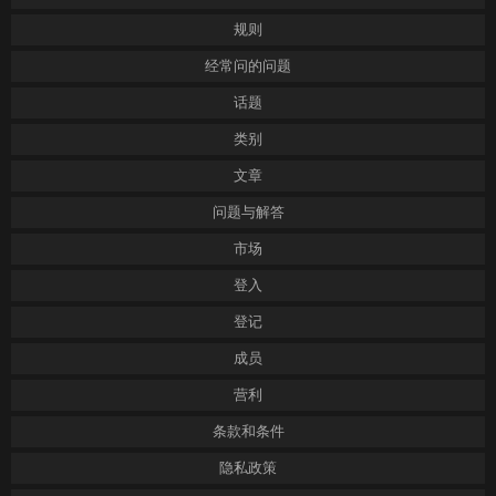
规则
经常问的问题
话题
类别
文章
问题与解答
市场
登入
登记
成员
营利
条款和条件
隐私政策