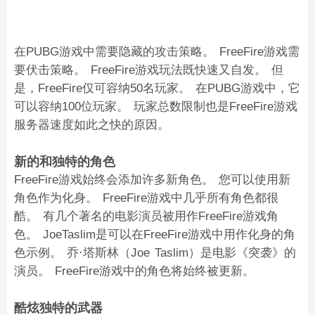
在PUBG游戏中需要隐藏的攻击策略。 FreeFire游戏需
要伏击策略。 FreeFire游戏玩法既快速又自发。 但
是，FreeFire仅可容纳50名玩家。 在PUBG游戏中，它
可以容纳100位玩家。 玩家总数限制也是FreeFire游戏
服务器速度如此之快的原因。
新的和独特的角色
FreeFire游戏始终会添加许多新角色。 您可以使用新
角色作为化身。 FreeFire游戏中几乎所有角色都很
酷。 有几个著名的电影演员被用作FreeFire游戏角
色。 JoeTaslim是可以在FreeFire游戏中用作化身的角
色示例。 乔·塔斯林（Joe Taslim）是电影《突袭》的
演员。 FreeFire游戏中的角色将始终被更新。
酷炫独特的武器