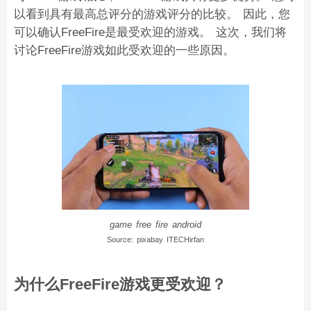
以看到具有最高总评分的游戏评分的比较。 因此，您
可以确认FreeFire是最受欢迎的游戏。 这次，我们将
讨论FreeFire游戏如此受欢迎的一些原因。
game free fire android
Source: pixabay ITECHirfan
为什么FreeFire游戏更受欢迎？