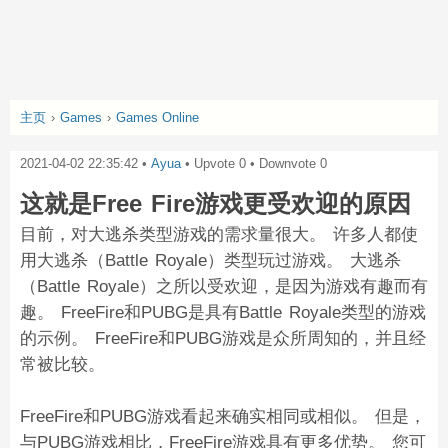
主页
›
Games
›
Games Online
2021-04-02 22:35:42
•
Ayua
• Upvote
0
• Downvote
0
这就是Free Fire游戏更受欢迎的原因
目前，对大逃杀类型游戏的需求量很大。 许多人都使
用大逃杀（Battle Royale）类型玩过游戏。 大逃杀
（Battle Royale）之所以受欢迎，是因为游戏有趣而有
趣。 FreeFire和PUBG是具有Battle Royale类型的游戏
的示例。 FreeFire和PUBG游戏是众所周知的，并且经
常被比较。
FreeFire和PUBG游戏看起来确实相同或相似。 但是，
与PUBG游戏相比，FreeFire游戏具有更多优势。 您可