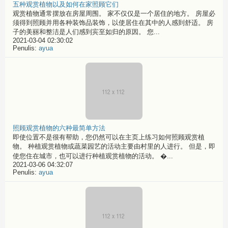
五种观赏植物以及如何在家照顾它们
观赏植物通常摆放在房屋周围。 家不仅仅是一个居住的地方。 房屋必
须得到照顾并用各种装饰品装饰，以使居住在其中的人感到舒适。 房
子的美丽和整洁是人们感到宾至如归的原因。 您...
2021-03-04 02:30:02
Penulis:
ayua
照顾观赏植物的六种最简单方法
即使位置不是很有帮助，您仍然可以在主页上练习如何照顾观赏植
物。 种植观赏植物或蔬菜园艺的活动主要由村里的人进行。 但是，即
使您住在城市，也可以进行种植观赏植物的活动。 �...
2021-03-06 04:32:07
Penulis:
ayua