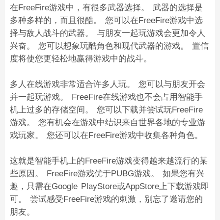
在FreeFire游戏中，有很多武器选择。 武器的选择是
多种多样的，而且很酷。 您可以在FreeFire游戏中选
择与敌人战斗的武器。 与朋友一起玩游戏会更加令人
兴奋。 您可以想象玩酷角色和现代武器的游戏。 置信
度将使您更轻松地赢得游戏中的战斗。
多人在线游戏非常适合许多人玩。 您可以与朋友开会
并一起玩游戏。 FreeFire在线游戏也不会占用智能手
机上过多的存储空间。 您可以下载并尝试玩FreeFire
游戏。 您有机会在游戏中结识来自世界各地的专业游
戏玩家。 您还可以在FreeFire游戏中收集各种角色。
这就是智能手机上的FreeFire游戏变得越来越流行的某
些原因。 FreeFire游戏优于PUBG游戏。 如果您有兴
趣，只需在Google PlayStore或AppStore上下载游戏即
可。 尝试感受FreeFire游戏的刺激，别忘了邀请您的
朋友。