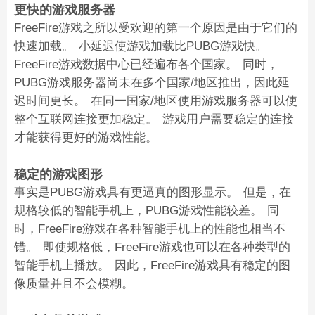
更快的游戏服务器
FreeFire游戏之所以受欢迎的第一个原因是由于它们的
快速加载。 小延迟使游戏加载比PUBG游戏快。
FreeFire游戏数据中心已经遍布各个国家。 同时，
PUBG游戏服务器尚未在多个国家/地区推出，因此延
迟时间更长。 在同一国家/地区使用游戏服务器可以使
整个互联网连接更加稳定。 游戏用户需要稳定的连接
才能获得更好的游戏性能。
稳定的游戏图形
事实是PUBG游戏具有更逼真的图形显示。 但是，在
规格较低的智能手机上，PUBG游戏性能较差。 同
时，FreeFire游戏在各种智能手机上的性能也相当不
错。 即使规格低，FreeFire游戏也可以在各种类型的
智能手机上播放。 因此，FreeFire游戏具有稳定的图
像质量并且不会模糊。