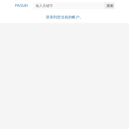
PASUH
搜索
登录到您当前的帐户。