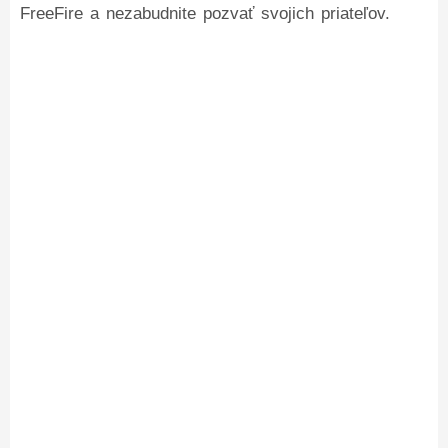
FreeFire a nezabudnite pozvať svojich priateľov.