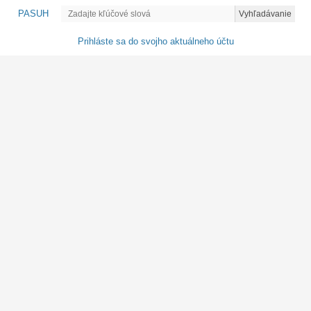
PASUH
Vyhľadávanie
Prihláste sa do svojho aktuálneho účtu