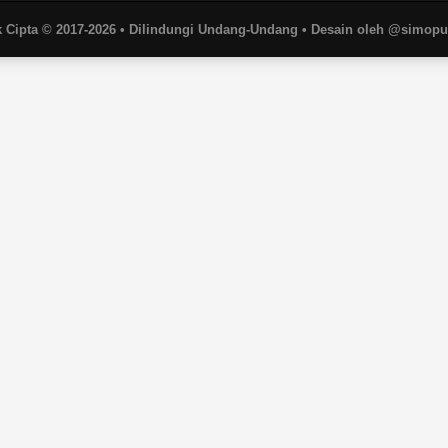
 Cipta © 2017-2026 • Dilindungi Undang-Undang • Desain oleh @simop