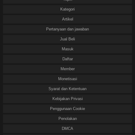
Kategori
Artikel
Pertanyaan dan jawaban
Jual Beli
Masuk
Daftar
Member
Monetisasi
Syarat dan Ketentuan
Kebijakan Privasi
Penggunaan Cookie
Penolakan
DMCA