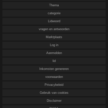
Thema
categorie
Lidwoord
vragen en antwoorden
Marktplaats
Log in
Aanmelden
lid
Inkomsten genereren
voorwaarden
Privacybeleid
Gebruik van cookies
Disclaimer