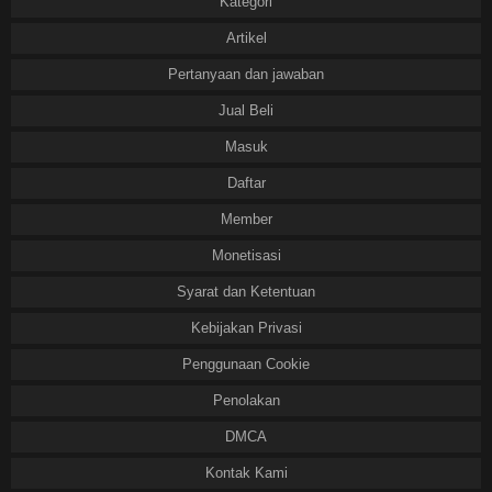
Kategori
Artikel
Pertanyaan dan jawaban
Jual Beli
Masuk
Daftar
Member
Monetisasi
Syarat dan Ketentuan
Kebijakan Privasi
Penggunaan Cookie
Penolakan
DMCA
Kontak Kami