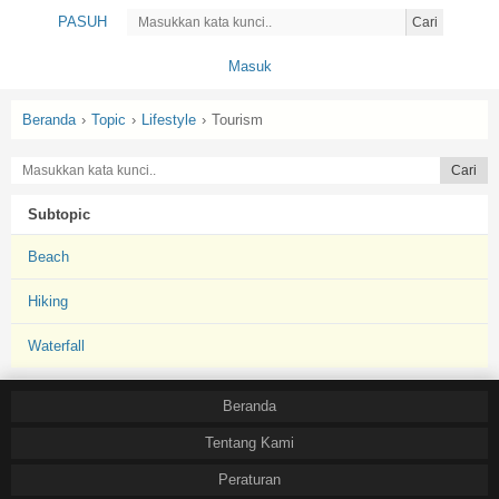
PASUH
Cari
Masuk
Beranda
›
Topic
›
Lifestyle
›
Tourism
Subtopic
Beach
Hiking
Waterfall
Beranda
Tentang Kami
Peraturan