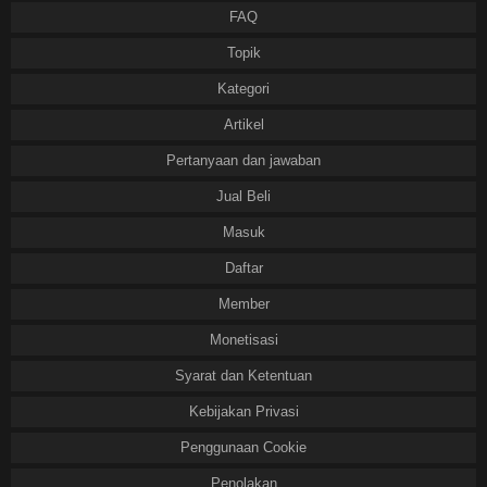
FAQ
Topik
Kategori
Artikel
Pertanyaan dan jawaban
Jual Beli
Masuk
Daftar
Member
Monetisasi
Syarat dan Ketentuan
Kebijakan Privasi
Penggunaan Cookie
Penolakan