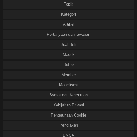
Topik
Kategori
Artikel
Pertanyaan dan jawaban
Jual Beli
Masuk
Daftar
Member
Monetisasi
Syarat dan Ketentuan
Kebijakan Privasi
Penggunaan Cookie
Penolakan
DMCA