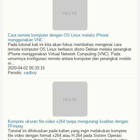
Cara remote komputer dengan OS Linux melalui iPhone
menggunakan VNC
Pada tutorial kali ini kita akan fokus membahas mengenai cara
remote komputer OS Linux berbasis distro Debian melalui perangkat
iPhone menggunakan Virtual Network Computing (VNC). Pada
umumnya konfigurasi remote antara komputer dan perangkat mobile
m...
2020-04-02 05:33:15
Penulis:
sadboy
Kompres ukuran file video x264 tanpa mengurangi kualitas dengan
FFmpeg
Tutorial ini difokuskan pada kalian yang ingin melakukan kompres
file video dengan format x264 atau H.264 pada Sistem Operasi