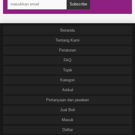
Subscribe
Beranda
Tentang Kami
Peraturan
FAQ
Topik
Kategori
Artikel
Pertanyaan dan jawaban
Jual Beli
Masuk
Daftar