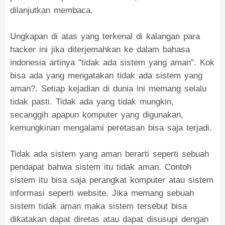
dilanjutkan membaca.
Ungkapan di atas yang terkenal di kalangan para
hacker ini jika diterjemahkan ke dalam bahasa
indonesia artinya "tidak ada sistem yang aman". Kok
bisa ada yang mengatakan tidak ada sistem yang
aman?. Setiap kejadian di dunia ini memang selalu
tidak pasti. Tidak ada yang tidak mungkin,
secanggih apapun komputer yang digunakan,
kemungkinan mengalami peretasan bisa saja terjadi.
Tidak ada sistem yang aman berarti seperti sebuah
pendapat bahwa sistem itu tidak aman. Contoh
sistem itu bisa saja perangkat komputer atau sistem
informasi seperti website. Jika memang sebuah
sistem tidak aman maka sistem tersebut bisa
dikatakan dapat diretas atau dapat disusupi dengan