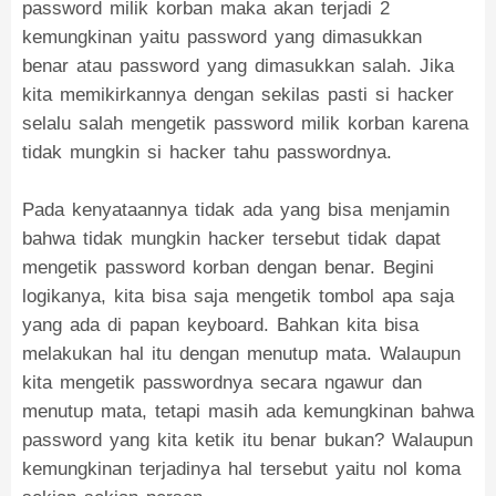
password milik korban maka akan terjadi 2
kemungkinan yaitu password yang dimasukkan
benar atau password yang dimasukkan salah. Jika
kita memikirkannya dengan sekilas pasti si hacker
selalu salah mengetik password milik korban karena
tidak mungkin si hacker tahu passwordnya.
Pada kenyataannya tidak ada yang bisa menjamin
bahwa tidak mungkin hacker tersebut tidak dapat
mengetik password korban dengan benar. Begini
logikanya, kita bisa saja mengetik tombol apa saja
yang ada di papan keyboard. Bahkan kita bisa
melakukan hal itu dengan menutup mata. Walaupun
kita mengetik passwordnya secara ngawur dan
menutup mata, tetapi masih ada kemungkinan bahwa
password yang kita ketik itu benar bukan? Walaupun
kemungkinan terjadinya hal tersebut yaitu nol koma