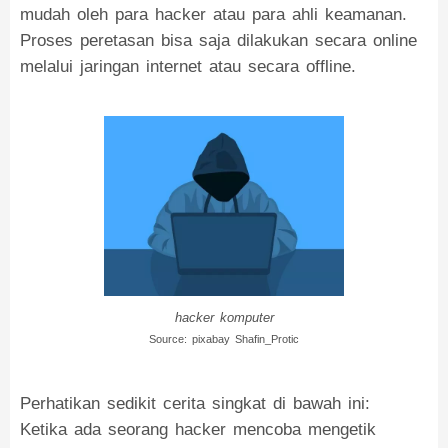
mudah oleh para hacker atau para ahli keamanan.
Proses peretasan bisa saja dilakukan secara online
melalui jaringan internet atau secara offline.
hacker komputer
Source: pixabay Shafin_Protic
Perhatikan sedikit cerita singkat di bawah ini:
Ketika ada seorang hacker mencoba mengetik