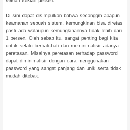
sekian sekian persen.
Di sini dapat disimpulkan bahwa secanggih apapun
keamanan sebuah sistem, kemungkinan bisa diretas
pasti ada walaupun kemungkinannya tidak lebih dari
1 persen. Oleh sebab itu, sangat penting bagi kita
untuk selalu berhati-hati dan meminimalisir adanya
peretasan. Misalnya peretasan terhadap password
dapat diminimalisir dengan cara menggunakan
password yang sangat panjang dan unik serta tidak
mudah ditebak.