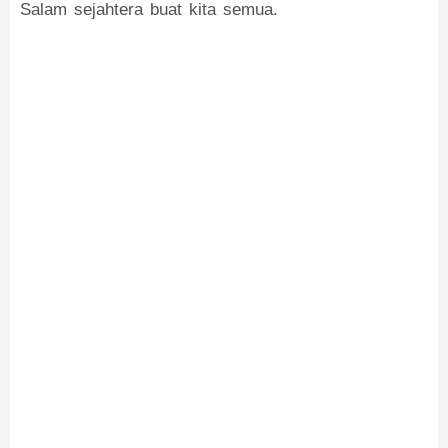
Salam sejahtera buat kita semua.