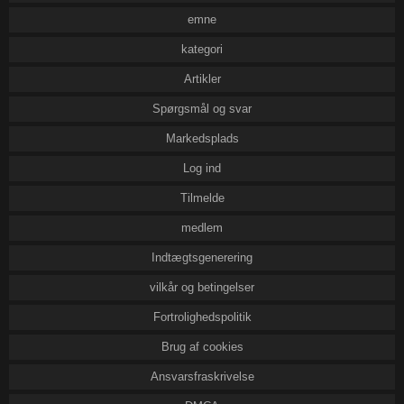
emne
kategori
Artikler
Spørgsmål og svar
Markedsplads
Log ind
Tilmelde
medlem
Indtægtsgenerering
vilkår og betingelser
Fortrolighedspolitik
Brug af cookies
Ansvarsfraskrivelse