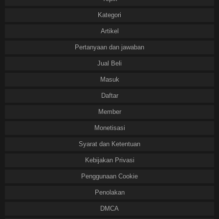
Kategori
Artikel
Pertanyaan dan jawaban
Jual Beli
Masuk
Daftar
Member
Monetisasi
Syarat dan Ketentuan
Kebijakan Privasi
Penggunaan Cookie
Penolakan
DMCA