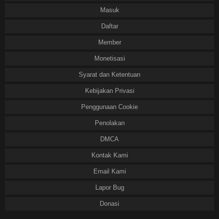
Masuk
Daftar
Member
Monetisasi
Syarat dan Ketentuan
Kebijakan Privasi
Penggunaan Cookie
Penolakan
DMCA
Kontak Kami
Email Kami
Lapor Bug
Donasi