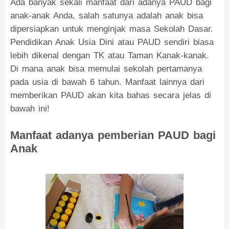
Ada banyak sekali manfaat dari adanya PAUD bagi
anak-anak Anda, salah satunya adalah anak bisa
dipersiapkan untuk menginjak masa Sekolah Dasar.
Pendidikan Anak Usia Dini atau PAUD sendiri biasa
lebih dikenal dengan TK atau Taman Kanak-kanak.
Di mana anak bisa memulai sekolah pertamanya
pada usia di bawah 6 tahun. Manfaat lainnya dari
memberikan PAUD akan kita bahas secara jelas di
bawah ini!
Manfaat adanya pemberian PAUD bagi
Anak