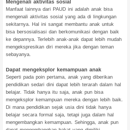
Mengenali aktivitas sosial
Manfaat lainnya dari PAUD ini adalah anak bisa
mengenali aktivitas sosial yang ada di lingkungan
sekitarnya. Hal ini sangat membantu anak untuk
bisa bersosialisasi dan berkomunikasi dengan baik
ke depannya. Terlebih anak-anak dapat lebih mudah
mengekspresikan diri mereka jika dengan teman
sebayanya.
Dapat mengeksplor kemampuan anak
Seperti pada poin pertama, anak yang diberikan
pendidikan sedari dini dapat lebih terarah dalam hal
belajar. Tidak hanya itu saja, anak pun bisa
mengeksplor kemampuan mereka dengan lebih baik.
Di mana pendidikan sejak usia dini tidak hanya
belajar secara formal saja, tetapi juga dalam hal
mengembangkan kemampuan. Sehingga, anak pun
dapat mengembangkan bakat yang dimiliki.