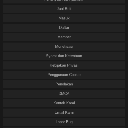
Jual Beli
Masuk
Daftar
Member
Monetisasi
Syarat dan Ketentuan
Kebijakan Privasi
Penggunaan Cookie
Penolakan
DMCA
Kontak Kami
Email Kami
Lapor Bug