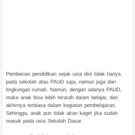
Pemberian pendidikan sejak usia dini tidak hanya
pada sekolah atau PAUD saja, namun juga dari
lingkungan rumah. Namun, dengan adanya PAUD,
maka anak bisa lebih terarah dalam belajar, dan
akhirnya terbiasa dalam kegiatan pembelajaran.
Sehingga, anak pun tidak akan kaget jika sudah
masuk pada usia Sekolah Dasar.