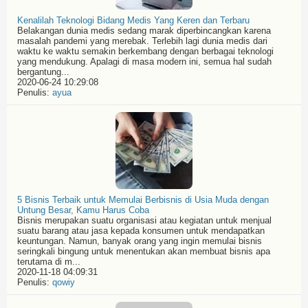
Kenalilah Teknologi Bidang Medis Yang Keren dan Terbaru
Belakangan dunia medis sedang marak diperbincangkan karena
masalah pandemi yang merebak. Terlebih lagi dunia medis dari
waktu ke waktu semakin berkembang dengan berbagai teknologi
yang mendukung. Apalagi di masa modern ini, semua hal sudah
bergantung...
2020-06-24 10:29:08
Penulis:
ayua
5 Bisnis Terbaik untuk Memulai Berbisnis di Usia Muda dengan
Untung Besar, Kamu Harus Coba
Bisnis merupakan suatu organisasi atau kegiatan untuk menjual
suatu barang atau jasa kepada konsumen untuk mendapatkan
keuntungan. Namun, banyak orang yang ingin memulai bisnis
seringkali bingung untuk menentukan akan membuat bisnis apa
terutama di m...
2020-11-18 04:09:31
Penulis:
qowiy