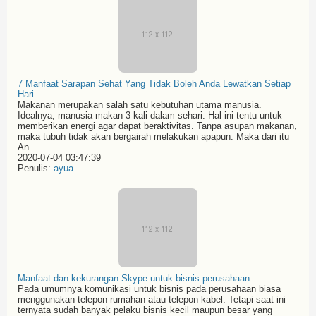
7 Manfaat Sarapan Sehat Yang Tidak Boleh Anda Lewatkan Setiap
Hari
Makanan merupakan salah satu kebutuhan utama manusia.
Idealnya, manusia makan 3 kali dalam sehari. Hal ini tentu untuk
memberikan energi agar dapat beraktivitas. Tanpa asupan makanan,
maka tubuh tidak akan bergairah melakukan apapun. Maka dari itu
An...
2020-07-04 03:47:39
Penulis:
ayua
Manfaat dan kekurangan Skype untuk bisnis perusahaan
Pada umumnya komunikasi untuk bisnis pada perusahaan biasa
menggunakan telepon rumahan atau telepon kabel. Tetapi saat ini
ternyata sudah banyak pelaku bisnis kecil maupun besar yang