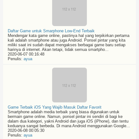
Daftar Game untuk Smarphone Low-End Terbaik
Mendengar kata game online, pastinya hal yang terpikirkan pertama
kali adalah smartphone atau juga Android. Ponsel pintar yang kita
miliki saat ini sudah dapat mengakses berbagai game baru setiap
harinya di internet. Akan tetapi, tidak semua smartpho...
2020-06-07 00:16:48
Penulis:
ayua
Game Terbaik iOS Yang Wajib Masuk Daftar Favorit
Smartphone adalah media terbaik yang biasa digunakan untuk
bermain game online. Namun, ponsel pintar ini sendiri di bagi ke
dalam dua kategori, yakni Android dan juga iOS (iPhone), dan tentu
keduanya sangat berbeda. Di mana Android menggunakan Google...
2020-06-08 00:05:30
Penulis:
ayua