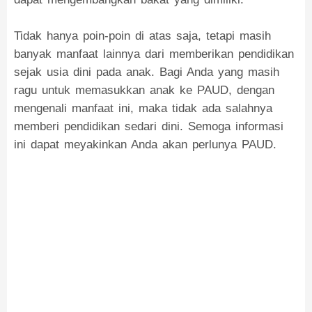
Tidak hanya poin-poin di atas saja, tetapi masih
banyak manfaat lainnya dari memberikan pendidikan
sejak usia dini pada anak. Bagi Anda yang masih
ragu untuk memasukkan anak ke PAUD, dengan
mengenali manfaat ini, maka tidak ada salahnya
memberi pendidikan sedari dini. Semoga informasi
ini dapat meyakinkan Anda akan perlunya PAUD.