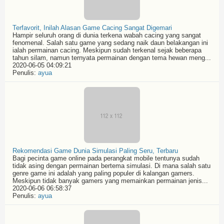
Terfavorit, Inilah Alasan Game Cacing Sangat Digemari
Hampir seluruh orang di dunia terkena wabah cacing yang sangat
fenomenal. Salah satu game yang sedang naik daun belakangan ini
ialah permainan cacing. Meskipun sudah terkenal sejak beberapa
tahun silam, namun ternyata permainan dengan tema hewan meng...
2020-06-05 04:09:21
Penulis:
ayua
Rekomendasi Game Dunia Simulasi Paling Seru, Terbaru
Bagi pecinta game online pada perangkat mobile tentunya sudah
tidak asing dengan permainan bertema simulasi. Di mana salah satu
genre game ini adalah yang paling populer di kalangan gamers.
Meskipun tidak banyak gamers yang memainkan permainan jenis...
2020-06-06 06:58:37
Penulis:
ayua