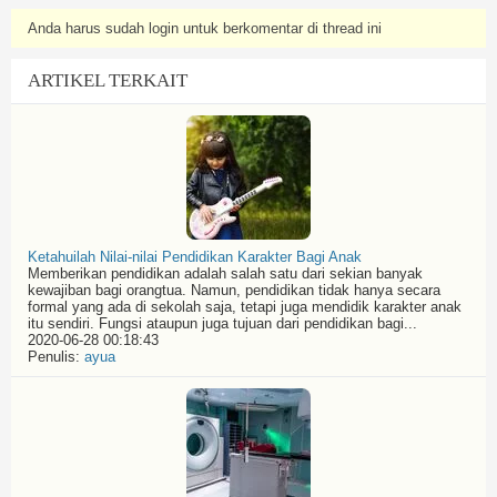
Anda harus sudah login untuk berkomentar di thread ini
ARTIKEL TERKAIT
Ketahuilah Nilai-nilai Pendidikan Karakter Bagi Anak
Memberikan pendidikan adalah salah satu dari sekian banyak
kewajiban bagi orangtua. Namun, pendidikan tidak hanya secara
formal yang ada di sekolah saja, tetapi juga mendidik karakter anak
itu sendiri. Fungsi ataupun juga tujuan dari pendidikan bagi...
2020-06-28 00:18:43
Penulis:
ayua