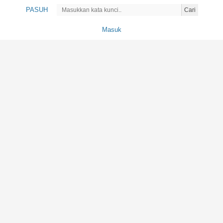
PASUH
Cari
Masuk