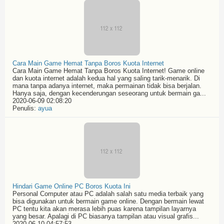
Cara Main Game Hemat Tanpa Boros Kuota Internet
Cara Main Game Hemat Tanpa Boros Kuota Internet! Game online
dan kuota internet adalah kedua hal yang saling tarik-menarik. Di
mana tanpa adanya internet, maka permainan tidak bisa berjalan.
Hanya saja, dengan kecenderungan seseorang untuk bermain ga...
2020-06-09 02:08:20
Penulis:
ayua
Hindari Game Online PC Boros Kuota Ini
Personal Computer atau PC adalah salah satu media terbaik yang
bisa digunakan untuk bermain game online. Dengan bermain lewat
PC tentu kita akan merasa lebih puas karena tampilan layarnya
yang besar. Apalagi di PC biasanya tampilan atau visual grafis...
2020-06-10 04:57:53