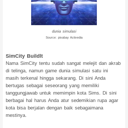
dunia simulasi
Source: pixabay Activedia
SimCity Buildlt
Nama SimCity tentu sudah sangat melejit dan akrab
di telinga, namun game dunia simulasi satu ini
masih terkenal hingga sekarang. Di sini Anda
bertugas sebagai seseorang yang memiliki
tanggungjawab untuk memimpin kota Sims. Di sini
berbagai hal harus Anda atur sedemikian rupa agar
kota bisa berjalan dengan baik sebagaimana
mestinya.