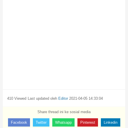
410 Viewed
Last updated oleh
Editor
2021-04-05 14:33:04
Share thread ini ke sosial media
Facebook
Twitter
Whatsapp
Pinterest
Linkedin