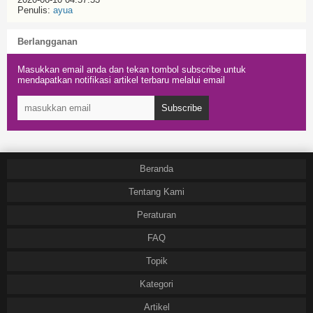
Penulis:
ayua
Berlangganan
Masukkan email anda dan tekan tombol subscribe untuk
mendapatkan notifikasi artikel terbaru melalui email
Subscribe
Beranda
Tentang Kami
Peraturan
FAQ
Topik
Kategori
Artikel