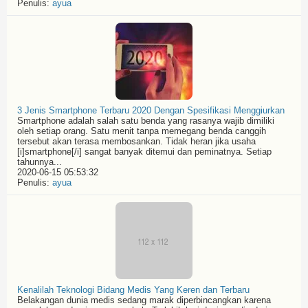
Penulis:
ayua
3 Jenis Smartphone Terbaru 2020 Dengan Spesifikasi Menggiurkan
Smartphone adalah salah satu benda yang rasanya wajib dimiliki
oleh setiap orang. Satu menit tanpa memegang benda canggih
tersebut akan terasa membosankan. Tidak heran jika usaha
[i]smartphone[/i] sangat banyak ditemui dan peminatnya. Setiap
tahunnya...
2020-06-15 05:53:32
Penulis:
ayua
Kenalilah Teknologi Bidang Medis Yang Keren dan Terbaru
Belakangan dunia medis sedang marak diperbincangkan karena