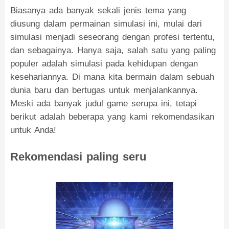
Biasanya ada banyak sekali jenis tema yang
diusung dalam permainan simulasi ini, mulai dari
simulasi menjadi seseorang dengan profesi tertentu,
dan sebagainya. Hanya saja, salah satu yang paling
populer adalah simulasi pada kehidupan dengan
kesehariannya. Di mana kita bermain dalam sebuah
dunia baru dan bertugas untuk menjalankannya.
Meski ada banyak judul game serupa ini, tetapi
berikut adalah beberapa yang kami rekomendasikan
untuk Anda!
Rekomendasi paling seru