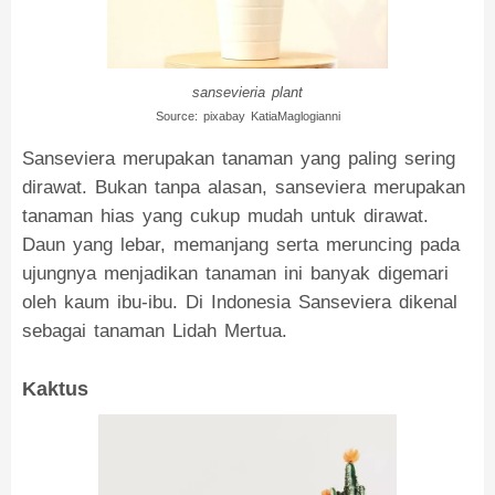
sansevieria plant
Source: pixabay KatiaMaglogianni
Sanseviera merupakan tanaman yang paling sering
dirawat. Bukan tanpa alasan, sanseviera merupakan
tanaman hias yang cukup mudah untuk dirawat.
Daun yang lebar, memanjang serta meruncing pada
ujungnya menjadikan tanaman ini banyak digemari
oleh kaum ibu-ibu. Di Indonesia Sanseviera dikenal
sebagai tanaman Lidah Mertua.
Kaktus