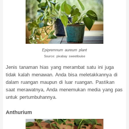
Epipremnum aureum plant
Source: pixabay sweetlouise
Jenis tanaman hias yang merambat satu ini juga
tidak kalah menawan. Anda bisa meletakkannya di
dalam ruangan maupun di luar ruangan. Pastikan
saat merawatnya, Anda menemukan media yang pas
untuk pertumbuhannya.
Anthurium