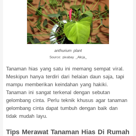
anthurium plant
Source: pixabay _Alicja_
Tanaman hias yang satu ini memang sempat viral.
Meskipun hanya terdiri dari helaian daun saja, tapi
mampu memberikan keindahan yang hakiki.
Tanaman ini sangat terkenal dengan sebutan
gelombang cinta. Perlu teknik khusus agar tanaman
gelombang cinta dapat tumbuh dengan baik dan
tidak mudah layu.
Tips Merawat Tanaman Hias Di Rumah