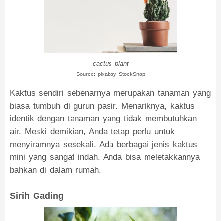
cactus plant
Source: pixabay StockSnap
Kaktus sendiri sebenarnya merupakan tanaman yang
biasa tumbuh di gurun pasir. Menariknya, kaktus
identik dengan tanaman yang tidak membutuhkan
air. Meski demikian, Anda tetap perlu untuk
menyiramnya sesekali. Ada berbagai jenis kaktus
mini yang sangat indah. Anda bisa meletakkannya
bahkan di dalam rumah.
Sirih Gading