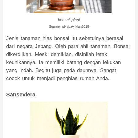
bonsai plant
Source: pixabay kian2018
Jenis tanaman hias bonsai itu sebetulnya berasal
dari negara Jepang. Oleh para ahli tanaman, Bonsai
dikerdilkan. Meski demikian, disinilah letak
keunikannya. Ia memiliki batang dengan lekukan
yang indah. Begitu juga pada daunnya. Sangat
cocok untuk menjadi penghias rumah Anda.
Sanseviera