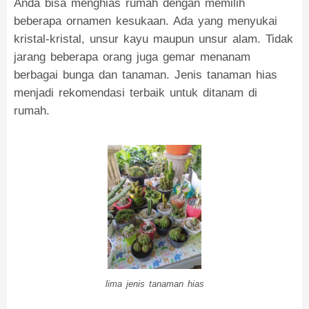
Anda bisa menghias rumah dengan memilih
beberapa ornamen kesukaan. Ada yang menyukai
kristal-kristal, unsur kayu maupun unsur alam. Tidak
jarang beberapa orang juga gemar menanam
berbagai bunga dan tanaman. Jenis tanaman hias
menjadi rekomendasi terbaik untuk ditanam di
rumah.
lima jenis tanaman hias