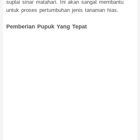
suplai sinar matahari. Ini akan sangat membantu
untuk proses pertumbuhan jenis tanaman hias.
Pemberian Pupuk Yang Tepat