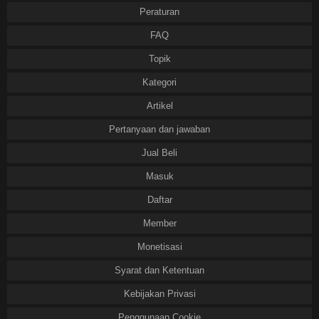
Peraturan
FAQ
Topik
Kategori
Artikel
Pertanyaan dan jawaban
Jual Beli
Masuk
Daftar
Member
Monetisasi
Syarat dan Ketentuan
Kebijakan Privasi
Penggunaan Cookie