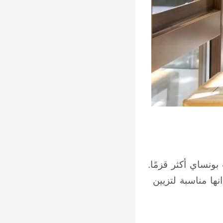
بونساي أكثر قزمًا.
ها مناسبة لتزيين