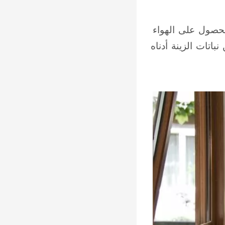
الحصول على الهواء
اتات الزينة أدناه