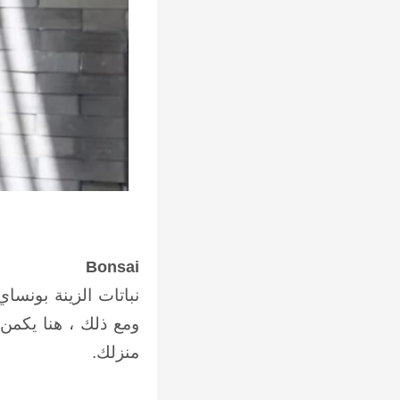
Bonsai
نباتات الزينة بونسا
ومع ذلك ، هنا يكمن 
منزلك.