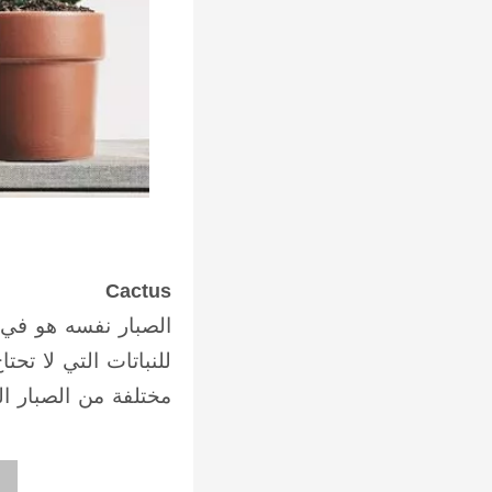
Cactus
الصبار نفسه هو في ا
للنباتات التي لا تحت
مختلفة من الصبار ال