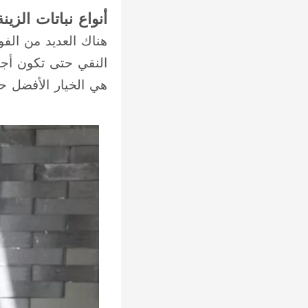
أنواع نباتات الزي
هناك العديد من الفوا
النقي حتى تكون أجسا
هي الخيار الأفضل 