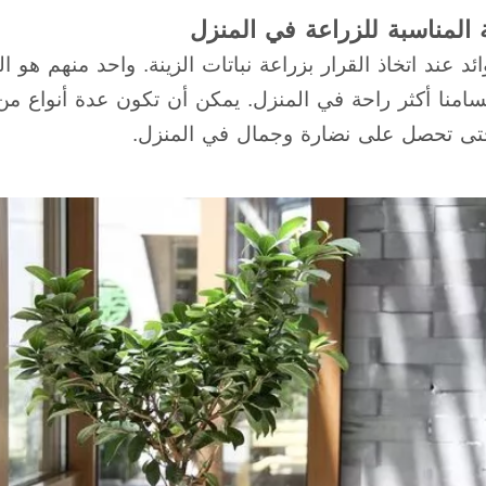
نة المناسبة للزراعة في المنزل
ئد عند اتخاذ القرار بزراعة نباتات الزينة. واحد منهم هو 
منا أكثر راحة في المنزل. يمكن أن تكون عدة أنواع من نب
حتى تحصل على نضارة وجمال في المنزل.