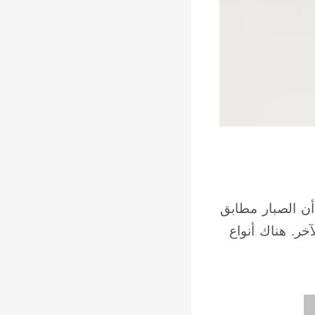
أن الصبار مطابق
آخر. هناك أنواع