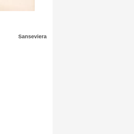
Sanseviera