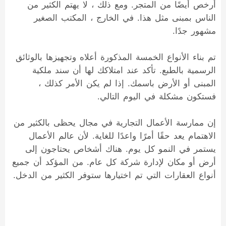
أرخص أيضًا من المتجر. ومع ذلك ، لا يهتم الكثير من
الناس بمبنى مثل هذا. في الخارج ، المكتب الصغير
مشهور جدًا.
تم بناء الأنواع الخمسة المذكورة أعلاه وتجهيزها بالوثائق
الرسمية بالطبع. تأكد عند امتلاكك لها أن سند ملكية
المبنى أو الأرض باسمك. إذا لم يكن الأمر كذلك ،
فستكون مشكلة في اليوم التالي.
إن ممارسة الأعمال التجارية في مجال يحظى بالكثير من
الاهتمام يعد حقًا أمرًا واعدًا للغاية. لأن عالم الأعمال
يستمر في النمو كل يوم. هناك أشخاص يحتاجون إلى
أرض أو مكان لإدارة شركة كل عام. من المؤكد أن جميع
أنواع العقارات التي تم اختيارها ستوفر الكثير من الدخل.