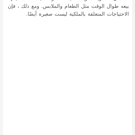
بيعه طوال الوقت مثل الطعام والملابس. ومع ذلك ، فإن
الاحتياجات المتعلقة بالملكية ليست صغيرة أيضًا.