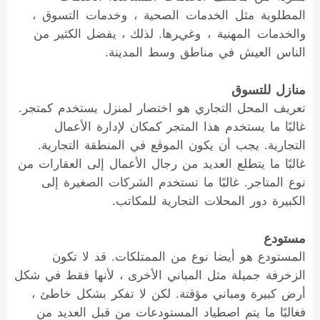
المطلوبة مثل الخدمات الصحية ، وخدمات التسوق ،
والخدمات المهنية ، وغيرها. لذلك ، يفضل الكثير من
الناس العيش في مناطق وسط المدينة.
منازل للتسوق
تعريف المحل التجاري هو اختصار لمنزل يستخدم كمتجر.
غالبًا ما يستخدم هذا المتجر كمكان لإدارة الأعمال
التجارية. يجب أن يكون الموقع في المنطقة التجارية.
غالبًا ما يتطلع العديد من رجال الأعمال إلى العقارات من
نوع المتاجر. غالبًا ما تستخدم الشركات الصغيرة إلى
الكبيرة دور المحلات التجارية للمكاتب.
مستودع
المستودع هو أيضا نوع من الممتلكات. قد لا تكون
الزخرفة جميلة مثل المباني الأخرى ، لأنها فقط في شكل
أرض كبيرة ومباني مؤقتة. لكن لا تفكر بشكل خاطئ ،
فغالبًا ما يتم اصطياد المستودعات من قبل العديد من