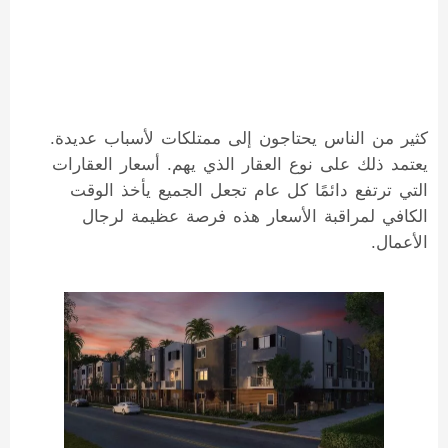
كثير من الناس يحتاجون إلى ممتلكات لأسباب عديدة.
يعتمد ذلك على نوع العقار الذي يهم. أسعار العقارات
التي ترتفع دائمًا كل عام تجعل الجميع يأخذ الوقت
الكافي لمراقبة الأسعار هذه فرصة عظيمة لرجال
الأعمال.