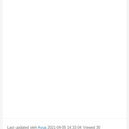
Last updated oleh
Ayua
2021-04-05 14:33:04
30 Viewed