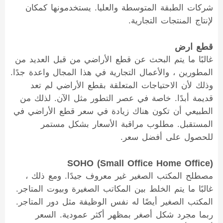
شركات الطبقة المتوسطة والعليا. يستخدمونها كمكان
لإنتاج المنتجات التجارية.
قطع ارض
غالبًا ما يتم البحث عن قطع الأراضي من قبل العديد من
المطورين ، والأعمال التجارية في هذا المجال واعدة جدًا.
وذلك لأن الاحتياجات المتعلقة بقطع الأراضي لم تعد
قديمة أبدًا. خاصة في عصر التطور مثل الآن. لذلك من
الطبيعي أن تكون هناك زيادة في سعر قطع الأراضي في
المستقبل. مطلوب مراقبة الأسعار بشكل مستمر
للحصول على أفضل سعر.
SOHO (Small Office Home Office)
مصطلح المكتب الصغير غير معروف جيدًا. ومع ذلك ،
غالبًا ما يتم الخلط بين المكاتب الصغيرة وبيوت المتاجر.
المكتب الصغير أيضًا له نفس الوظيفة مثل دور المتاجر.
ربما مجرد شكل أصغر بمظهر أكثر عمودية. السعر