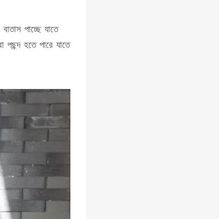
 বাতাস পাচ্ছে যাতে
 পছন্দ হতে পারে যাতে