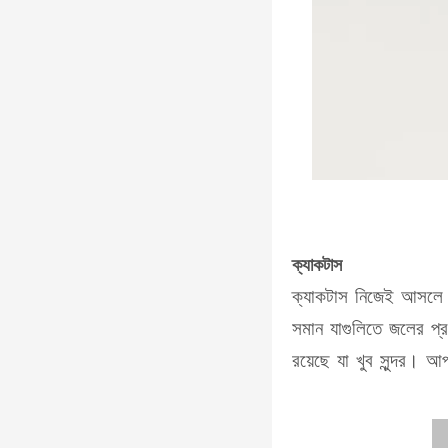
ক্যাকটাস
ক্যাকটাস নিজেই আসলে এ
সমান যাগুলিতে জলের প্
রয়েছে যা খুব সুন্দর। 