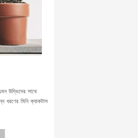
এমন উদ্ভিদের সাথে
্ন ধরণের মিনি ক্যাকটাস