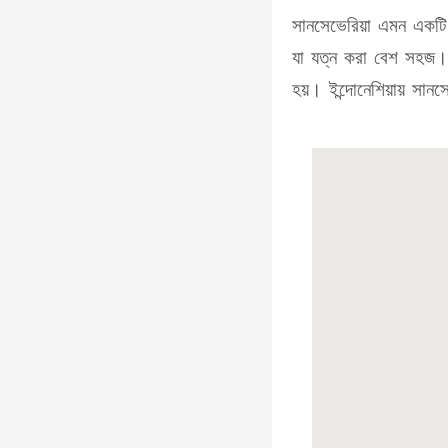
সানসেভেরিয়া এমন একটি 
যা যত্ন করা বেশ সহজ। প
হয়। ইন্দোনেশিয়ায় সানস