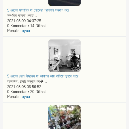
5 ধরণের সম্পত্তি যা লোকেরা প্রায়শই সন্ধান করে
সম্পত্তি ব্যবসা শুনতে...
2021-03-09 04:37:25
0 Komentar • 14 Dilihat
Penulis:
ayua
5 ধরণের হোম বিজনেস যা আপনার আয় বাড়িয়ে তুলতে পারে
আজকাল, চাকরি সন্ধান কর�...
2021-03-08 06:56:52
0 Komentar • 20 Dilihat
Penulis:
ayua