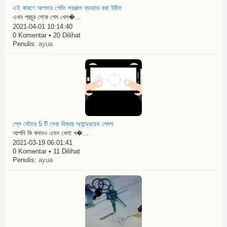
এই কারণে আপনার গেমিং সরঞ্জাম ব্যবহার করা উচিত
এখন প্রচুর লোক গেম খেল�...
2021-04-01 10:14:40
0 Komentar • 20 Dilihat
Penulis:
ayua
প্লে স্টোরে 5 টি সেরা বিক্রয় অ্যান্ড্রয়েড গেমস
আপনি কি কখনও এমন খেলা খ�...
2021-03-19 06:01:41
0 Komentar • 11 Dilihat
Penulis:
ayua