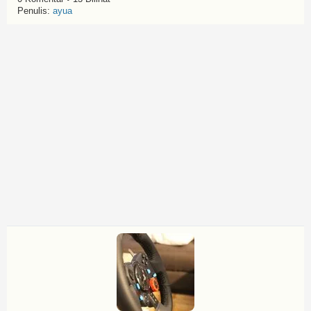
Penulis:
ayua