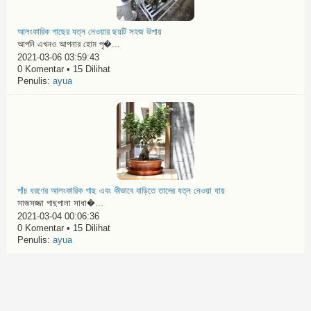
আলংকারিক গাছের যত্ন নেওয়ার ছয়টি সহজ উপায়
আপনি এখনও আপনার হোম পৃ�...
2021-03-06 03:59:43
0 Komentar • 15 Dilihat
Penulis:
ayua
পাঁচ ধরণের আলংকারিক গাছ এবং কীভাবে বাড়িতে তাদের যত্ন নেওয়া যায়
সাজসজ্জা গাছপালা সাধা�...
2021-03-04 00:06:36
0 Komentar • 15 Dilihat
Penulis:
ayua