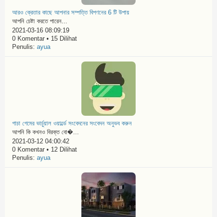
আরও ক্রেতার কাছে আপনার সম্পত্তি বিপণনের 6 টি উপায়
আপনি চেষ্টা করতে পারেন...
2021-03-16 08:09:19
0 Komentar • 15 Dilihat
Penulis:
ayua
গাচা গেমের ভার্চুয়াল ওয়ার্ল্ডে সংবেদনের সংবেদন অনুভব করুন
আপনি কি কখনও বিরক্ত বো�...
2021-03-12 04:00:42
0 Komentar • 12 Dilihat
Penulis:
ayua