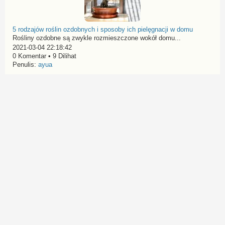
5 rodzajów roślin ozdobnych i sposoby ich pielęgnacji w domu
Rośliny ozdobne są zwykle rozmieszczone wokół domu...
2021-03-04 22:18:42
0 Komentar • 9 Dilihat
Penulis:
ayua