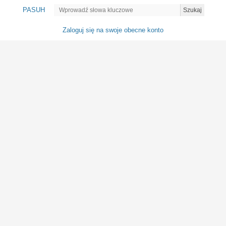
PASUH
Szukaj
Zaloguj się na swoje obecne konto