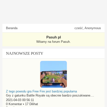
Beranda
cześć, Anonymous
Pasuh pl
Witamy na forum Pasuh.
NAJNOWSZE POSTY
Z tego powodu gra Free Fire jest bardziej popularna
Gry z gatunku Battle Royale są obecnie bardzo poszukiwane....
2021-04-03 00:56:11
0 Komentar • 17 Dilihat