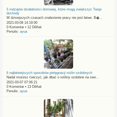
5 rodzajów działalności domowej, które mogą zwiększyć Twoje
dochody
W dzisiejszych czasach znalezienie pracy nie jest łatwe. B�...
2021-03-08 14:19:00
0 Komentar • 12 Dilihat
Penulis:
ayua
6 najłatwiejszych sposobów pielęgnacji roślin ozdobnych
Nadal możesz ćwiczyć, jak dbać o rośliny ozdobne na swo...
2021-03-07 07:06:21
0 Komentar • 13 Dilihat
Penulis:
ayua