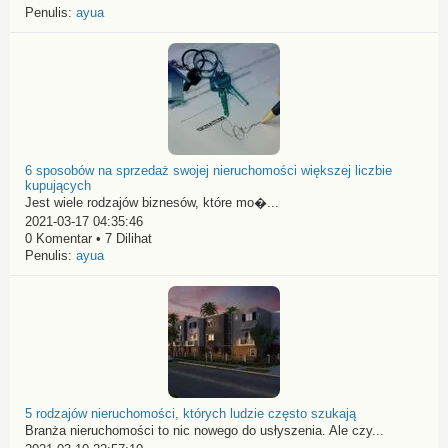
Penulis:
ayua
6 sposobów na sprzedaż swojej nieruchomości większej liczbie
kupujących
Jest wiele rodzajów biznesów, które mo�...
2021-03-17 04:35:46
0 Komentar • 7 Dilihat
Penulis:
ayua
5 rodzajów nieruchomości, których ludzie często szukają
Branża nieruchomości to nic nowego do usłyszenia. Ale czy...