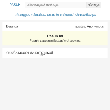
PASUH
തിരയുക
നിങ്ങളുടെ നിലവിലെ അക്ക to ണ്ടിലേക്ക് പ്രവേശിക്കുക
Beranda
ഹലോ, Anonymous
Pasuh ml
Pasuh ഫോറത്തിലേക്ക് സ്വാഗതം.
സമീപകാല പോസ്റ്റുകൾ