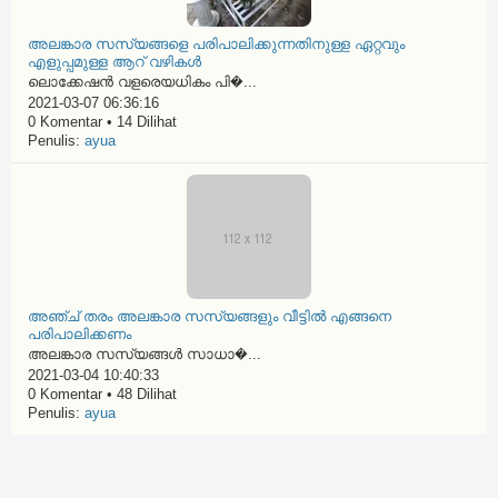
അലങ്കാര സസ്യങ്ങളെ പരിപാലിക്കുന്നതിനുള്ള ഏറ്റവും
എളുപ്പമുള്ള ആറ് വഴികൾ
ലൊക്കേഷൻ വളരെയധികം പി�...
2021-03-07 06:36:16
0 Komentar • 14 Dilihat
Penulis:
ayua
അഞ്ച് തരം അലങ്കാര സസ്യങ്ങളും വീട്ടിൽ എങ്ങനെ
പരിപാലിക്കണം
അലങ്കാര സസ്യങ്ങൾ സാധാ�...
2021-03-04 10:40:33
0 Komentar • 48 Dilihat
Penulis:
ayua