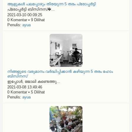
ആളുകൾ പലപ്പോഴും തിരയുന്ന 5 തരം പ്രോപ്പർട്ടി
പ്രോപ്പർട്ടി ബിസിനസ്�...
2021-03-10 00:09:25
0 Komentar • 9 Dilihat
Penulis:
ayua
നിങ്ങളുടെ വരുമാനം വർദ്ധിപ്പിക്കാൻ കഴിയുന്ന 5 തരം ഹോം
ബിസിനസ്
ഇപ്പോൾ, ജോലി കണ്ടെത്തു...
2021-03-08 13:49:46
0 Komentar • 5 Dilihat
Penulis:
ayua