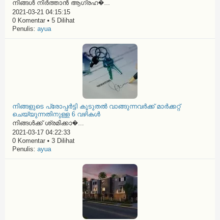
നിങ്ങൾ നിർത്താൻ ആഗ്രഹ�...
2021-03-21 04:15:15
0 Komentar • 5 Dilihat
Penulis:
ayua
നിങ്ങളുടെ പ്രോപ്പർട്ടി കൂടുതൽ വാങ്ങുന്നവർക്ക് മാർക്കറ്റ്
ചെയ്യുന്നതിനുള്ള 6 വഴികൾ
നിങ്ങൾക്ക് ശ്രമിക്കാ�...
2021-03-17 04:22:33
0 Komentar • 3 Dilihat
Penulis:
ayua