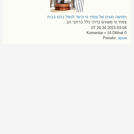
חמישה סוגים של צמחי נוי וכיצד לטפל בהם בבית
צמחי נוי מוצגים בדרך כלל ברחבי הב...
2021-03-04 07:26:34
0 Komentar • 14 Dilihat
Penulis:
ayua