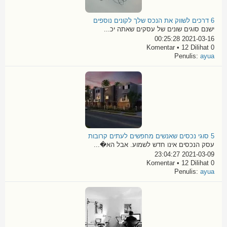
6 דרכים לשווק את הנכס שלך לקונים נוספים
ישנם סוגים שונים של עסקים שאתה יכ...
2021-03-16 00:25:28
0 Komentar • 12 Dilihat
Penulis:
ayua
5 סוגי נכסים שאנשים מחפשים לעתים קרובות
עסק הנכסים אינו חדש לשמוע. אבל הא�...
2021-03-09 23:04:27
0 Komentar • 12 Dilihat
Penulis:
ayua