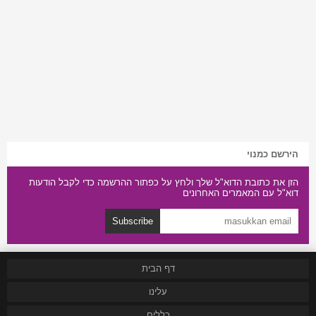
הירשם כמנוי
הזן את כתובת הדוא"ל שלך ולחץ על כפתור ההרשמה כדי לקבל הודעות
דוא"ל עם המאמרים האחרונים
Subscribe
דף הבית
עלינו
כללים