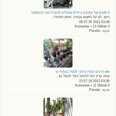
5 סוגים של עסקים ביתיים שיכולים להגדיל את הכנסותיך
כיום, לא קל למצוא עבודה. אתם תתחרו...
2021-03-08 09:37:35
0 Komentar • 13 Dilihat
Penulis:
ayua
שש דרכים קלות ביותר לטפל בצמחי נוי
אתה עדיין יכול לתרגל כיצד לטפל בצ...
2021-03-06 23:57:18
0 Komentar • 11 Dilihat
Penulis:
ayua