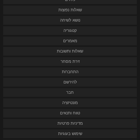
שאלות נפוצות
נושא לשיחה
קטגוריה
מאמרים
שאלות ותשובות
זירת מסחר
התחברות
להירשם
חבר
מונטיזציה
טווח ותנאים
מדיניות פרטיות
שימוש בעוגיות