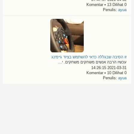
0 Komentar • 13 Dilihat
Penulis:
ayua
זו הסיבה שבגללה כדאי להשתמש בציוד גיימינג
עכשיו הרבה אנשים משחקים משחקים. י...
2021-03-31 14:26:15
0 Komentar • 10 Dilihat
Penulis:
ayua