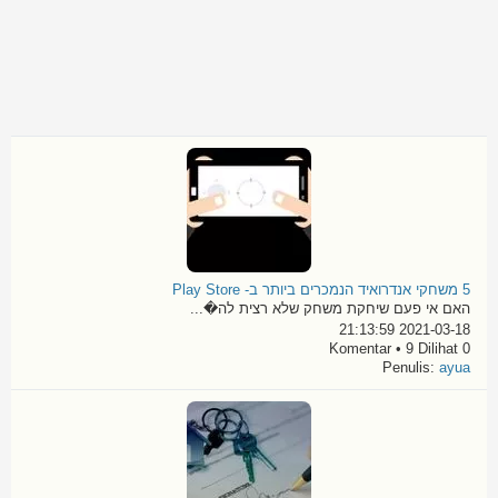
5 משחקי אנדרואיד הנמכרים ביותר ב- Play Store
האם אי פעם שיחקת משחק שלא רצית לה�...
2021-03-18 21:13:59
0 Komentar • 9 Dilihat
Penulis:
ayua