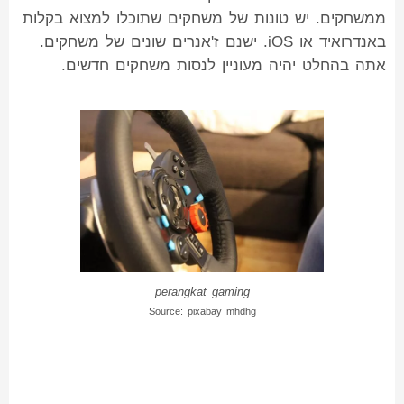
ממשחקים. יש טונות של משחקים שתוכלו למצוא בקלות
באנדרואיד או iOS. ישנם ז'אנרים שונים של משחקים.
אתה בהחלט יהיה מעוניין לנסות משחקים חדשים.
perangkat gaming
Source: pixabay mhdhg