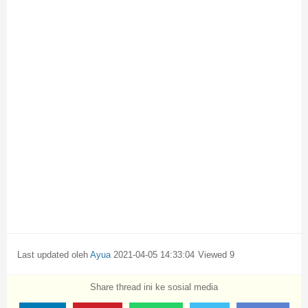
Last updated oleh
Ayua
2021-04-05 14:33:04
9 Viewed
Share thread ini ke sosial media