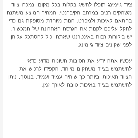
ציוד גיימינג תוכלו להשיג בקלות בכל מקום. נמכרו ציוד
משחקים רבים במרחב הקיברנטי. המחיר המוצע משתנה
בהתאם לאיכות ולמפרט. חנות מיוחדת מסופקת גם כדי
להקל עליכם לקנות את הגרסה האחרונה של המכשיר.
יש ביקורות רבות באינטרנט שאתה יכול להסתכל עליהן
לפני שקונים ציוד גיימינג.
עכשיו אתה יודע את הסיבות השונות מדוע כדאי
להשתמש בציוד משחקים מיוחד. הקפידו לרכוש את
הציוד האיכותי ביותר כך שיהיה עמיד ועמיד. בנוסף, ניתן
להשתמש בציוד באיכות טובה לאורך זמן.