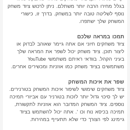
בגלל מחירו הרבה יותר משתלם. ניתן לרכוש ציוד משחק
נוסף לשליטה טובה יותר במשחק. בדרך זו, כישורי
המשחק שלך ישתפרו.
תמכו במראה שלכם
ציוד משחקים חיוני אם אתה גיימר שאוהב לבדוק או
ליצור תוכן. ציוד משחק יכול לשפר את המראה שלך
בעיני הקהל. בוודאי ראיתם משתמשי YouTube
משתמשים בציוד משחק כמו אוזניות ומכשירים אחרים.
שפר את איכות המשחק
ציוד משחקים שימושי לשיפור איכות המשחק בטורנירים.
יש לך סיכוי גדול יותר לזכות בטורניר עם אביזרי תמיכה
נוספים. ציוד המשחק המדובר הוא אוזניות לתקשורת,
תמיכה בכיסא נוח וכו '. אתה יכול להשתמש בציוד
גיימינג לפי הצורך כדי שלא תתעייף במהירות.