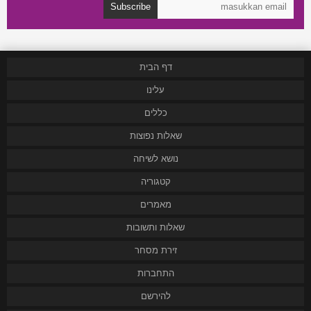
Subscribe
דף הבית
עלינו
כללים
שאלות נפוצות
נושא לשיחה
קטגוריה
מאמרים
שאלות ותשובות
זירת מסחר
התחברות
להירשם