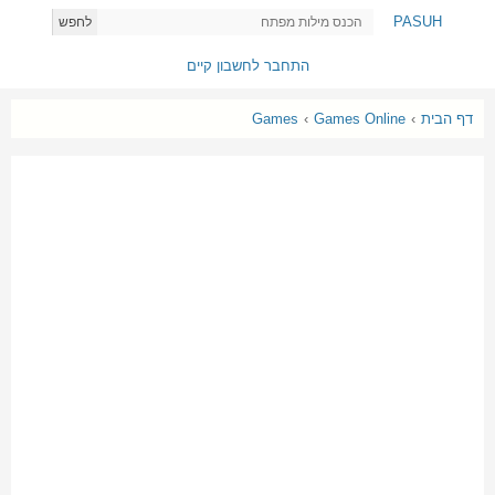
PASUH
לחפש
התחבר לחשבון קיים
דף הבית
›
Games Online
›
Games